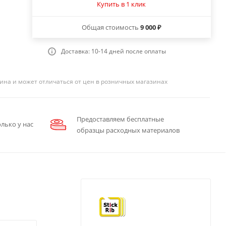
Купить в 1 клик
Общая стоимость
9 000 ₽
Доставка: 10-14 дней после оплаты
ина и может отличаться от цен в розничных магазинах
Предоставляем бесплатные
лько у нас
образцы расходных материалов