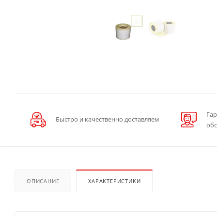
Гар
Быстро и качественно доставляем
об
ОПИСАНИЕ
ХАРАКТЕРИСТИКИ