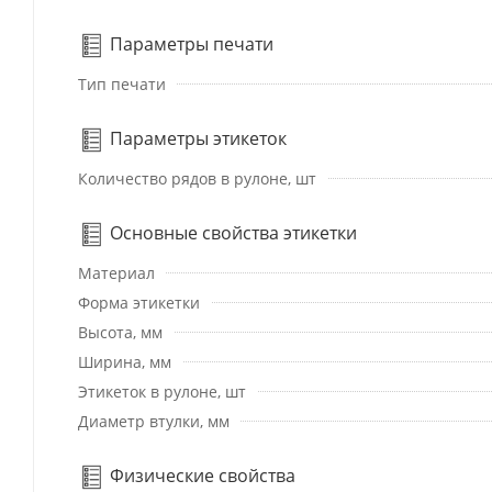
Параметры печати
Тип печати
Параметры этикеток
Количество рядов в рулоне, шт
Основные свойства этикетки
Материал
Форма этикетки
Высота, мм
Ширина, мм
Этикеток в рулоне, шт
Диаметр втулки, мм
Физические свойства