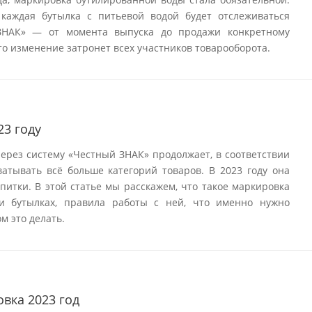
 каждая бутылка с питьевой водой будет отслеживаться
ЗНАК» — от момента выпуска до продажи конкретному
то изменение затронет всех участников товарооборота.
23 году
ерез систему «Честный ЗНАК» продолжает, в соответствии
атывать всё больше категорий товаров. В 2023 году она
питки. В этой статье мы расскажем, что такое маркировка
 и бутылках, правила работы с ней, что именно нужно
м это делать.
вка 2023 год