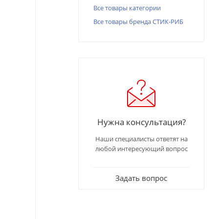
Все товары категории
Все товары бренда СТИК-РИБ
Нужна консультация?
Наши специалисты ответят на
любой интересующий вопрос
Задать вопрос