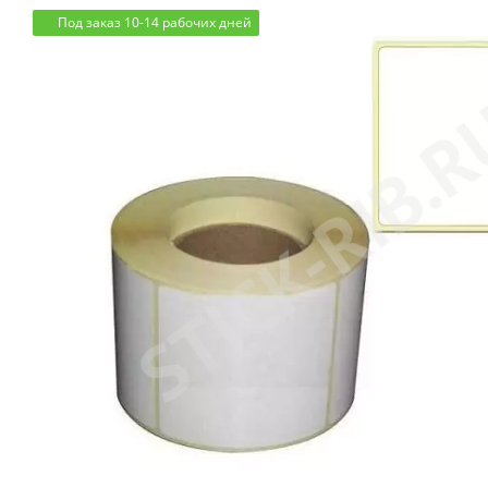
Под заказ 10-14 рабочих дней