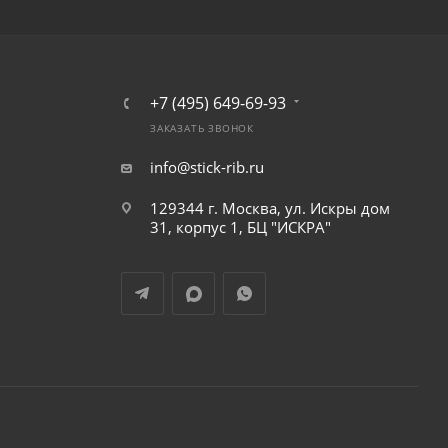
+7 (495) 649-69-93
ЗАКАЗАТЬ ЗВОНОК
info@stick-rib.ru
129344 г. Москва, ул. Искры дом
31, корпус 1, БЦ "ИСКРА"