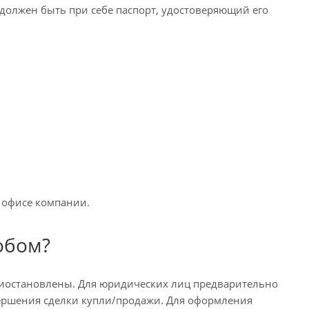
 должен быть при себе паспорт, удостоверяющий его
 офисе компании.
обом?
риостановлены. Для юридических лиц предварительно
овершения сделки купли/продажи. Для оформления