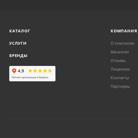
КАТАЛОГ
КОМПАНИЯ
УСЛУГИ
О компании
Вакансии
БРЕНДЫ
Отзывы
Лицензии
Контакты
Партнеры