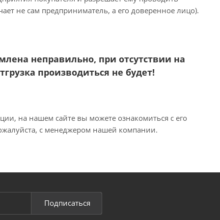
ает не сам предприниматель, а его доверенное лицо).
млена неправильно, при отсутствии на
тгрузка производиться не будет!
ии, на нашем сайте вы можете ознакомиться с его
пожалуйста, с менеджером нашей компании.
Подписаться