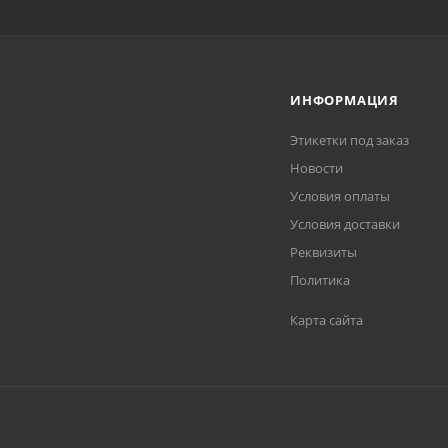
ИНФОРМАЦИЯ
Этикетки под заказ
Новости
Условия оплаты
Условия доставки
Реквизиты
Политика
Карта сайта