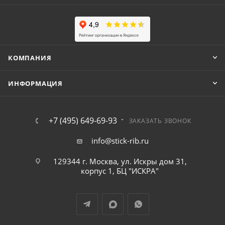
КОМПАНИЯ
ИНФОРМАЦИЯ
+7 (495) 649-69-93
ЗАКАЗАТЬ ЗВОНОК
info@stick-rib.ru
129344 г. Москва, ул. Искры дом 31,
корпус 1, БЦ "ИСКРА"