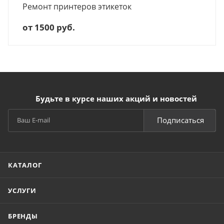
Ремонт принтеров этикеток
от 1500 руб.
Будьте в курсе наших акций и новостей
Подписаться
КАТАЛОГ
УСЛУГИ
БРЕНДЫ