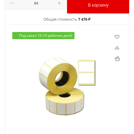
В корзину
Общая стоимость
7 476 ₽
Под заказ 10-14 рабочих дней