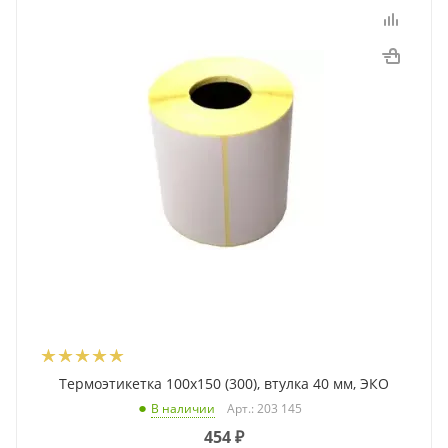
Термоэтикетка 100x150 (300), втулка 40 мм, ЭКО
Арт.: 203 145
В наличии
454
₽