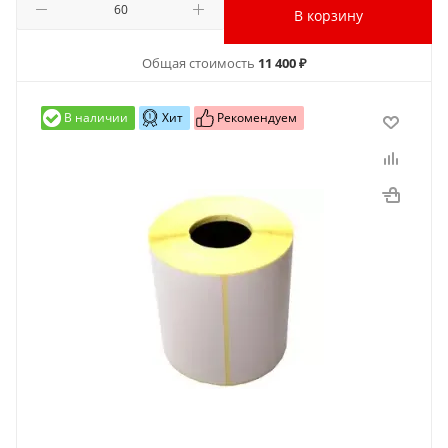
В корзину
Общая стоимость
11 400 ₽
В наличии
Хит
Рекомендуем