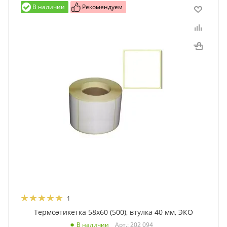
В наличии
Рекомендуем
1
Термоэтикетка 58x60 (500), втулка 40 мм, ЭКО
Арт.: 202 094
В наличии