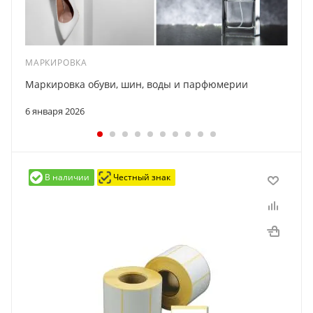
МАРКИРОВКА
Маркировка обуви, шин, воды и парфюмерии
6 января 2026
В наличии
Честный знак