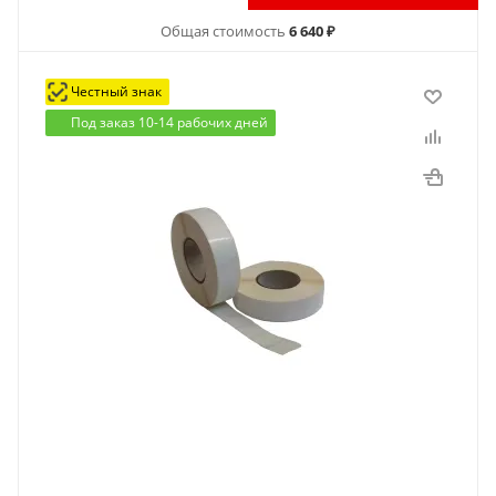
Общая стоимость
6 640 ₽
Честный знак
Под заказ 10-14 рабочих дней