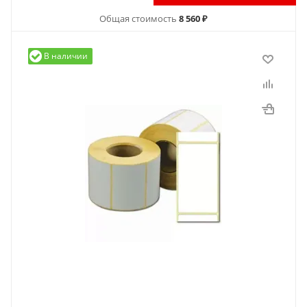
Общая стоимость
8 560 ₽
В наличии