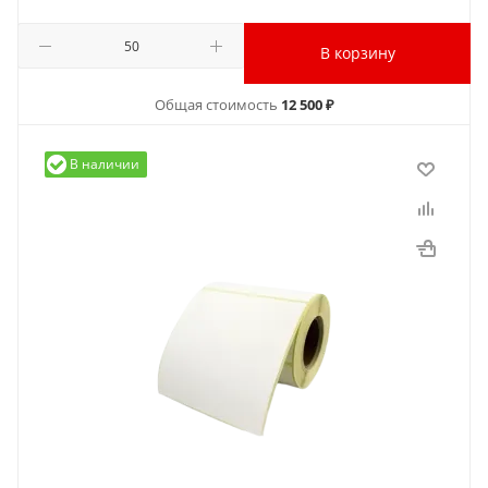
В корзину
Общая стоимость
12 500 ₽
В наличии