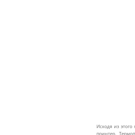
Исходя из этого
принтер. Термо