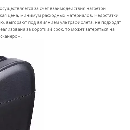
осуществляется за счёт взаимодействия нагретой
кая цена, минимум расходных материалов. Недостатки
ю, выгорают под влиянием ультрафиолета, не подходят
еализована за короткий срок, то может затеряться на
 сканером.