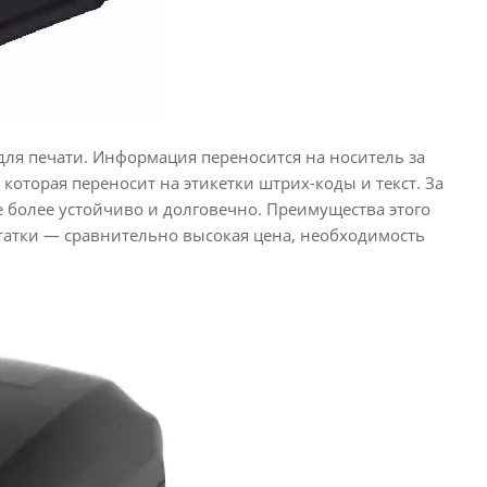
ля печати. Информация переносится на носитель за
которая переносит на этикетки штрих-коды и текст. За
е более устойчиво и долговечно. Преимущества этого
татки — сравнительно высокая цена, необходимость