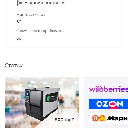
Условия поставки
Мин. партия, шт
60
Количество в коробке, шт.
60
Статьи