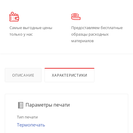
Самые выгодные цены
Предоставляем бесплатные
только у нас
образцы расходных
материалов
ОПИСАНИЕ
ХАРАКТЕРИСТИКИ
Параметры печати
Тип печати
Термопечать