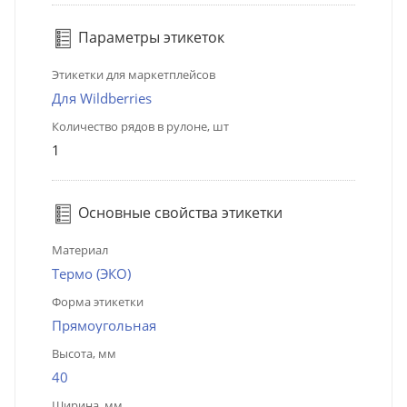
Параметры этикеток
Этикетки для маркетплейсов
Для Wildberries
Количество рядов в рулоне, шт
1
Основные свойства этикетки
Материал
Термо (ЭКО)
Форма этикетки
Прямоугольная
Высота, мм
40
Ширина, мм