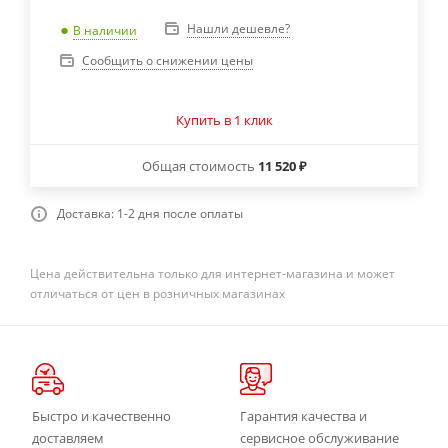
Нашли дешевле?
В наличии
Сообщить о снижении цены
Купить в 1 клик
Общая стоимость
11 520 ₽
Доставка: 1-2 дня после оплаты
Цена действительна только для интернет-магазина и может
отличаться от цен в розничных магазинах
Быстро и качественно
Гарантия качества и
доставляем
сервисное обслуживание