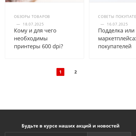
ОБЗОРЫ ТОВАРОВ
СОВЕТЫ ПОКУПАТ
—
18.07.2025
—
16.07.2025
Кому и для чего
Подделка или 
необходимы
маркетплейса
принтеры 600 dpi?
покупателей
1
2
Будьте в курсе наших акций и новостей