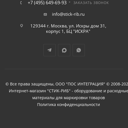
+7 (495) 649-69-93
ЗАКАЗАТЬ ЗВОНОК
info@stick-rib.ru
129344 г. Москва, ул. Искры дом 31,
корпус 1, БЦ "ИСКРА"
© Все права защищены, ООО "ПОС ИНТЕГРАЦИЯ" © 2008-202
Интернет-магазин "СТИК-РИБ" - оборудование и расходны
материалы для маркировки товаров
Политика конфиденциальности