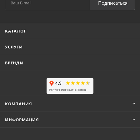
Подписаться
КАТАЛОГ
УСЛУГИ
БРЕНДЫ
КОМПАНИЯ
ИНФОРМАЦИЯ