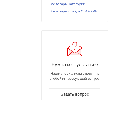
Все товары категории
Все товары бренда СТИК-РИБ
Нужна консультация?
Наши специалисты ответят на
любой интересующий вопрос
Задать вопрос