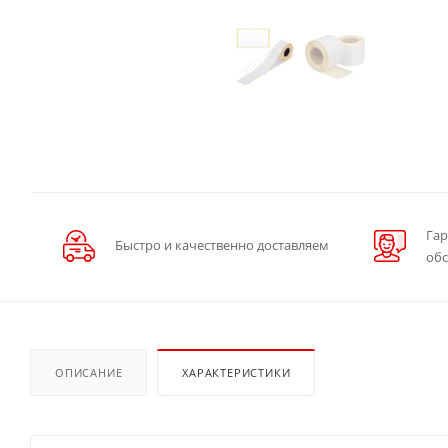
Гар
Быстро и качественно доставляем
об
ОПИСАНИЕ
ХАРАКТЕРИСТИКИ