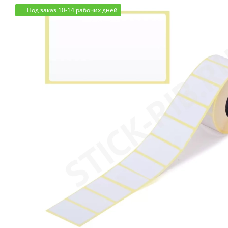
Под заказ 10-14 рабочих дней