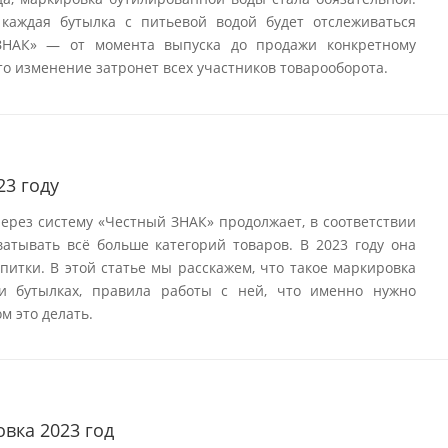
 каждая бутылка с питьевой водой будет отслеживаться
ЗНАК» — от момента выпуска до продажи конкретному
то изменение затронет всех участников товарооборота.
23 году
ерез систему «Честный ЗНАК» продолжает, в соответствии
атывать всё больше категорий товаров. В 2023 году она
питки. В этой статье мы расскажем, что такое маркировка
 и бутылках, правила работы с ней, что именно нужно
м это делать.
вка 2023 год