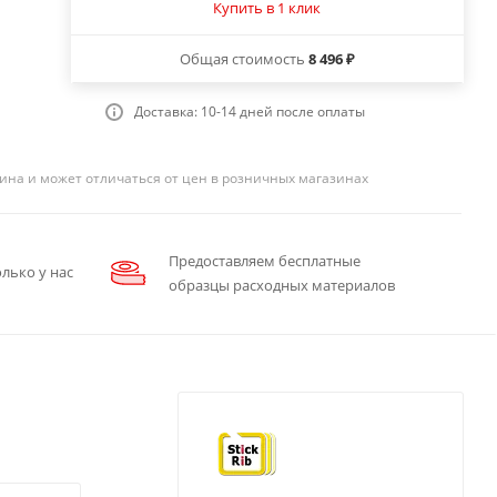
Купить в 1 клик
Общая стоимость
8 496 ₽
Доставка: 10-14 дней после оплаты
ина и может отличаться от цен в розничных магазинах
Предоставляем бесплатные
лько у нас
образцы расходных материалов