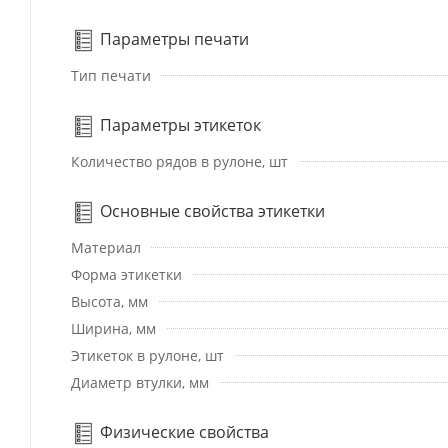
Параметры печати
Тип печати
Параметры этикеток
Количество рядов в рулоне, шт
Основные свойства этикетки
Материал
Форма этикетки
Высота, мм
Ширина, мм
Этикеток в рулоне, шт
Диаметр втулки, мм
Физические свойства