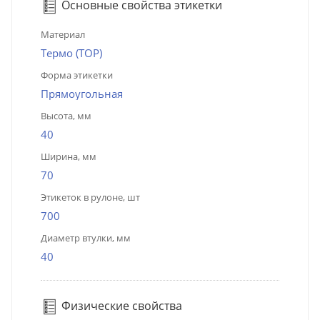
Основные свойства этикетки
Материал
Термо (ТОР)
Форма этикетки
Прямоугольная
Высота, мм
40
Ширина, мм
70
Этикеток в рулоне, шт
700
Диаметр втулки, мм
40
Физические свойства