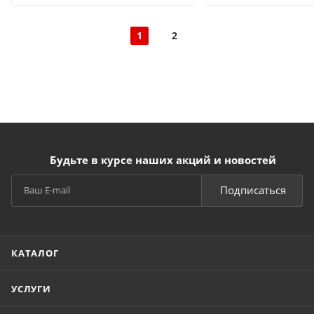
1
2
Будьте в курсе наших акций и новостей
Подписаться
КАТАЛОГ
УСЛУГИ