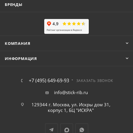
БРЕНДЫ
КОМПАНИЯ
ИНФОРМАЦИЯ
+7 (495) 649-69-93
ЗАКАЗАТЬ ЗВОНОК
info@stick-rib.ru
129344 г. Москва, ул. Искры дом 31,
корпус 1, БЦ "ИСКРА"