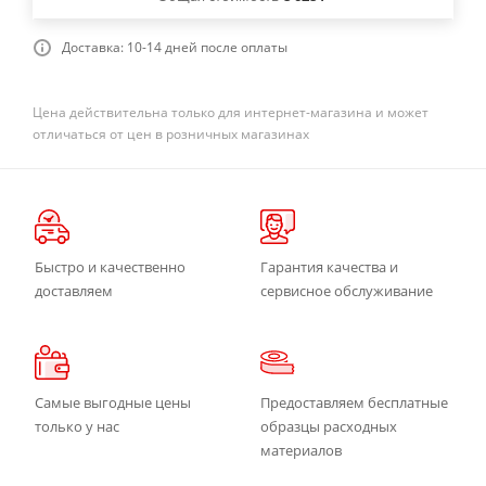
Доставка: 10-14 дней после оплаты
Цена действительна только для интернет-магазина и может
отличаться от цен в розничных магазинах
Быстро и качественно
Гарантия качества и
доставляем
сервисное обслуживание
Самые выгодные цены
Предоставляем бесплатные
только у нас
образцы расходных
материалов