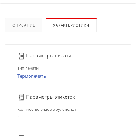
ОПИСАНИЕ
ХАРАКТЕРИСТИКИ
Параметры печати
Тип печати
Термопечать
Параметры этикеток
Количество рядов в рулоне, шт
1