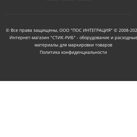
© Все права защищены, ООО "ПОС ИНТЕГРАЦИЯ" © 2008-202
Интернет-магазин "СТИК-РИБ" - оборудование и расходны
материалы для маркировки товаров
Политика конфиденциальности