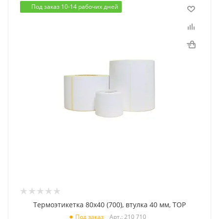
Под заказ 10-14 рабочих дней
Термоэтикетка 80x40 (700), втулка 40 мм, TOP
Арт.: 210 710
Под заказ