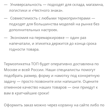
Универсальность — подходят для склада, магазина,
логистики и «Честного знака».
Совместимость с любыми термопринтерами —
подходят для большинства моделей на рынке без
дополнительных настроек.
Экономия на перемаркировке — один раз
напечатали, и этикетка держится до конца срока
годности товара.
Термоэтикетка ТОП будет оперативно доставлена по
Москве и всей России. Наши специалисты помогут
подобрать размер, форму и намотку под конкретную
задачу — просто позвоните или напишите. Оцените
отменное качество наших товаров — они приедут к
вам в кратчайшие сроки!
Оформить заказ можно через корзину на сайте либо по