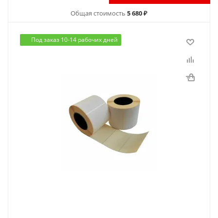
Общая стоимость
5 680 ₽
Под заказ 10-14 рабочих дней