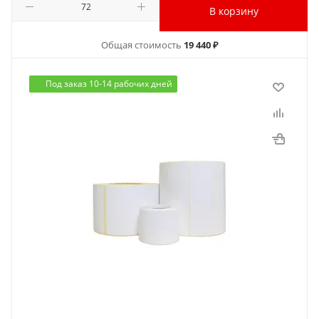
В корзину
Общая стоимость
19 440 ₽
Под заказ 10-14 рабочих дней