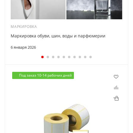
МАРКИРОВКА
Маркировка обуви, шин, воды и парфюмерии
6 января 2026
Под заказ 10-14 рабочих дней