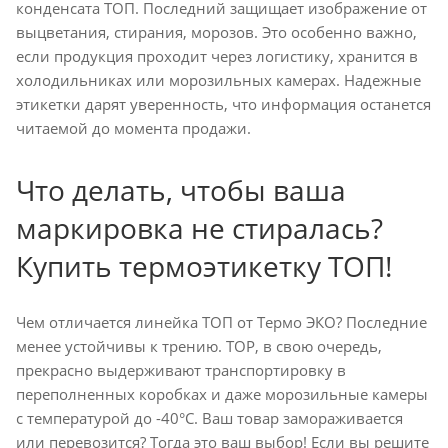
конденсата ТОП. Последний защищает изображение от
выцветания, стирания, морозов. Это особенно важно,
если продукция проходит через логистику, хранится в
холодильниках или морозильных камерах. Надежные
этикетки дарят уверенность, что информация останется
читаемой до момента продажи.
Что делать, чтобы ваша
маркировка не стиралась?
Купить термоэтикетку ТОП!
Чем отличается линейка ТОП от Термо ЭКО? Последние
менее устойчивы к трению. TOP, в свою очередь,
прекрасно выдерживают транспортировку в
переполненных коробках и даже морозильные камеры
с температурой до -40°C. Ваш товар замораживается
или перевозится? Тогда это ваш выбор! Если вы решите