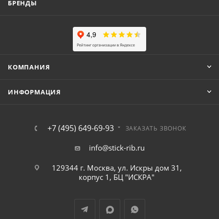
БРЕНДЫ
КОМПАНИЯ
ИНФОРМАЦИЯ
+7 (495) 649-69-93
ЗАКАЗАТЬ ЗВОНОК
info@stick-rib.ru
129344 г. Москва, ул. Искры дом 31,
корпус 1, БЦ "ИСКРА"