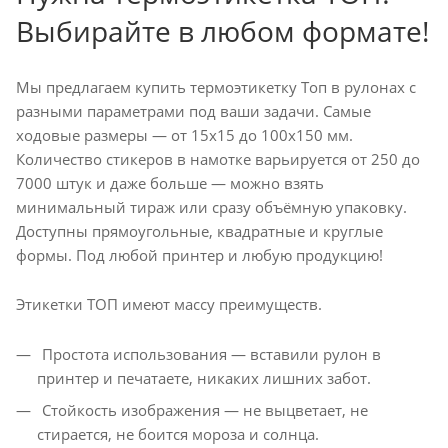
Выбирайте в любом формате!
Мы предлагаем купить термоэтикетку Топ в рулонах с
разными параметрами под ваши задачи. Самые
ходовые размеры — от 15х15 до 100х150 мм.
Количество стикеров в намотке варьируется от 250 до
7000 штук и даже больше — можно взять
минимальный тираж или сразу объёмную упаковку.
Доступны прямоугольные, квадратные и круглые
формы. Под любой принтер и любую продукцию!
Этикетки ТОП имеют массу преимуществ.
Простота использования — вставили рулон в
принтер и печатаете, никаких лишних забот.
Стойкость изображения — не выцветает, не
стирается, не боится мороза и солнца.