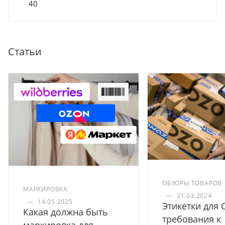
40
Статьи
ОБЗОРЫ ТОВАРОВ
МАРКИРОВКА
—
21.03.2024
—
14.05.2025
Этикетки для 
Какая должна быть
требования к
маркировка для