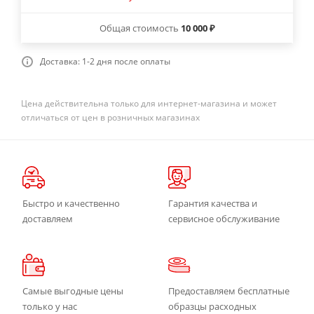
Общая стоимость
10 000 ₽
Доставка: 1-2 дня после оплаты
Цена действительна только для интернет-магазина и может
отличаться от цен в розничных магазинах
Быстро и качественно
Гарантия качества и
доставляем
сервисное обслуживание
Самые выгодные цены
Предоставляем бесплатные
только у нас
образцы расходных