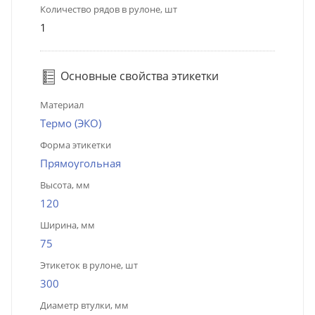
Количество рядов в рулоне, шт
1
Основные свойства этикетки
Материал
Термо (ЭКО)
Форма этикетки
Прямоугольная
Высота, мм
120
Ширина, мм
75
Этикеток в рулоне, шт
300
Диаметр втулки, мм