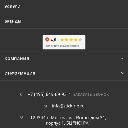
УСЛУГИ
БРЕНДЫ
КОМПАНИЯ
ИНФОРМАЦИЯ
+7 (495) 649-69-93
ЗАКАЗАТЬ ЗВОНОК
info@stick-rib.ru
129344 г. Москва, ул. Искры дом 31,
корпус 1, БЦ "ИСКРА"