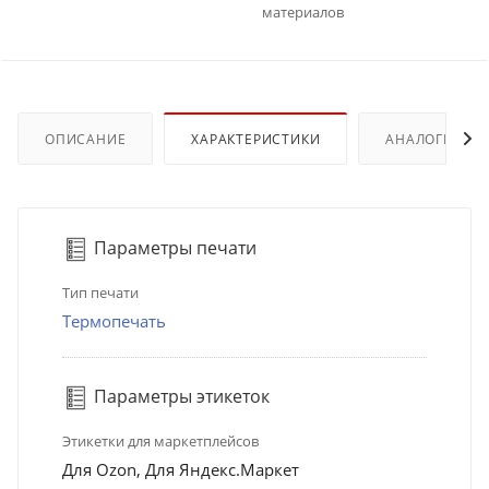
материалов
ОПИСАНИЕ
ХАРАКТЕРИСТИКИ
АНАЛОГИ
Параметры печати
Тип печати
Термопечать
Параметры этикеток
Этикетки для маркетплейсов
Для Ozon, Для Яндекс.Маркет