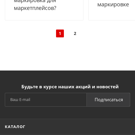
маркировке
маркетплейсов?
1
2
Будьте в курсе наших акций и новостей
Подписаться
КАТАЛОГ