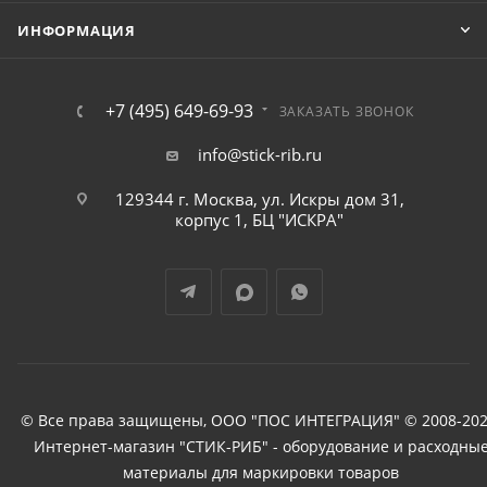
ИНФОРМАЦИЯ
+7 (495) 649-69-93
ЗАКАЗАТЬ ЗВОНОК
info@stick-rib.ru
129344 г. Москва, ул. Искры дом 31,
корпус 1, БЦ "ИСКРА"
© Все права защищены, ООО "ПОС ИНТЕГРАЦИЯ" © 2008-202
Интернет-магазин "СТИК-РИБ" - оборудование и расходны
материалы для маркировки товаров