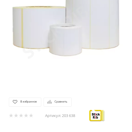
В избранное
Сравнить
Артикул:
203 638