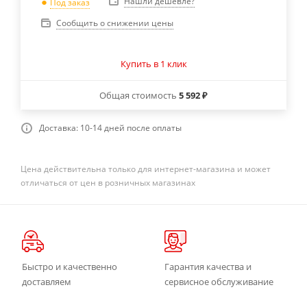
Нашли дешевле?
Под заказ
Сообщить о снижении цены
Купить в 1 клик
Общая стоимость
5 592 ₽
Доставка: 10-14 дней после оплаты
Цена действительна только для интернет-магазина и может
отличаться от цен в розничных магазинах
Быстро и качественно
Гарантия качества и
доставляем
сервисное обслуживание