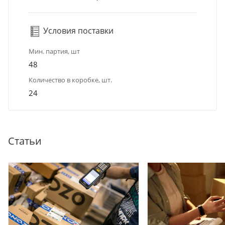
Условия поставки
Мин. партия, шт
48
Количество в коробке, шт.
24
Статьи