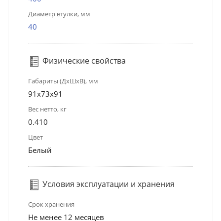
Диаметр втулки, мм
40
Физические свойства
Габариты (ДхШхВ), мм
91x73x91
Вес нетто, кг
0.410
Цвет
Белый
Условия эксплуатации и хранения
Срок хранения
Не менее 12 месяцев