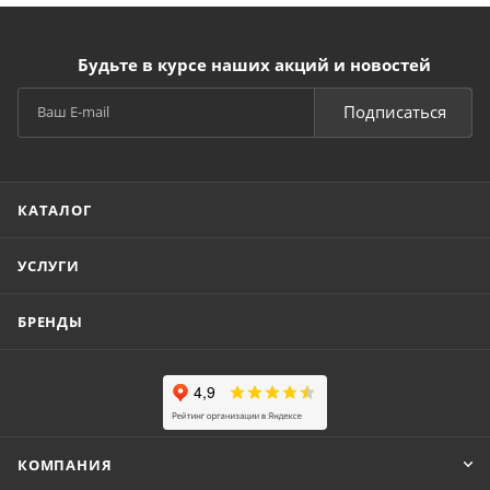
Будьте в курсе наших акций и новостей
Подписаться
КАТАЛОГ
УСЛУГИ
БРЕНДЫ
КОМПАНИЯ