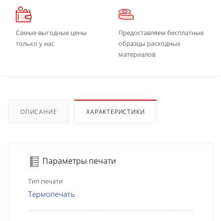
Самые выгодные цены
Предоставляем бесплатные
только у нас
образцы расходных
материалов
ОПИСАНИЕ
ХАРАКТЕРИСТИКИ
Параметры печати
Тип печати
Термопечать