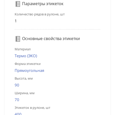
Параметры этикеток
Количество рядов в рулоне, шт
1
Основные свойства этикетки
Материал
Термо (ЭКО)
Форма этикетки
Прямоугольная
Высота, мм
90
Ширина, мм
70
Этикеток в рулоне, шт
400