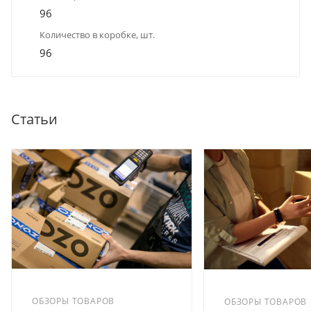
96
Количество в коробке, шт.
96
Статьи
ОБЗОРЫ ТОВАРОВ
ОБЗОРЫ ТОВАРОВ