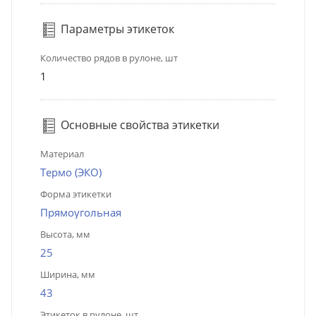
Параметры этикеток
Количество рядов в рулоне, шт
1
Основные свойства этикетки
Материал
Термо (ЭКО)
Форма этикетки
Прямоугольная
Высота, мм
25
Ширина, мм
43
Этикеток в рулоне, шт