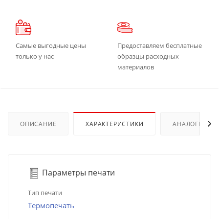
Самые выгодные цены
Предоставляем бесплатные
только у нас
образцы расходных
материалов
ОПИСАНИЕ
ХАРАКТЕРИСТИКИ
АНАЛОГИ
Параметры печати
Тип печати
Термопечать