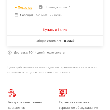
Нашли дешевле?
Под заказ
Сообщить о снижении цены
Купить в 1 клик
Общая стоимость
8 256 ₽
Доставка: 10-14 дней после оплаты
Цена действительна только для интернет-магазина и может
отличаться от цен в розничных магазинах
Быстро и качественно
Гарантия качества и
доставляем
сервисное обслуживание