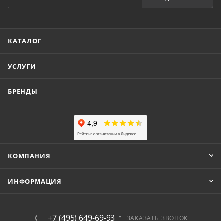
КАТАЛОГ
УСЛУГИ
БРЕНДЫ
КОМПАНИЯ
ИНФОРМАЦИЯ
+7 (495) 649-69-93
ЗАКАЗАТЬ ЗВОНОК