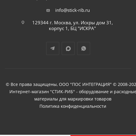
info@stick-rib.ru
129344 г. Москва, ул. Искры дом 31,
корпус 1, БЦ "ИСКРА"
© Все права защищены, ООО "ПОС ИНТЕГРАЦИЯ" © 2008-202
Интернет-магазин "СТИК-РИБ" - оборудование и расходны
материалы для маркировки товаров
Политика конфиденциальности