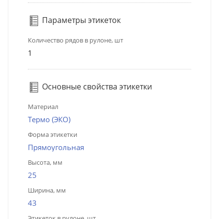
Параметры этикеток
Количество рядов в рулоне, шт
1
Основные свойства этикетки
Материал
Термо (ЭКО)
Форма этикетки
Прямоугольная
Высота, мм
25
Ширина, мм
43
Этикеток в рулоне, шт