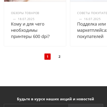
ОБЗОРЫ ТОВАРОВ
СОВЕТЫ ПОКУПАТ
—
18.07.2025
—
16.07.2025
Кому и для чего
Подделка или 
необходимы
маркетплейса
принтеры 600 dpi?
покупателей
1
2
Будьте в курсе наших акций и новостей