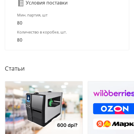
Условия поставки
Мин. партия, шт
80
Количество в коробке, шт.
80
Статьи