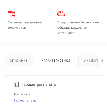
Самые выгодные цены
Предоставляем бесплатные
только у нас
образцы расходных
материалов
ОПИСАНИЕ
ХАРАКТЕРИСТИКИ
АНАЛОГИ
Параметры печати
Тип печати
Термопечать