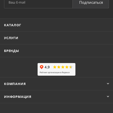
Подписаться
КАТАЛОГ
УСЛУГИ
БРЕНДЫ
КОМПАНИЯ
ИНФОРМАЦИЯ