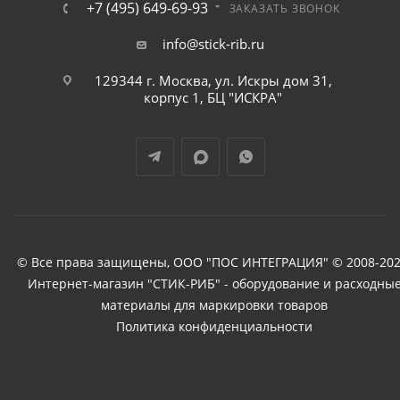
+7 (495) 649-69-93
ЗАКАЗАТЬ ЗВОНОК
info@stick-rib.ru
129344 г. Москва, ул. Искры дом 31,
корпус 1, БЦ "ИСКРА"
© Все права защищены, ООО "ПОС ИНТЕГРАЦИЯ" © 2008-202
Интернет-магазин "СТИК-РИБ" - оборудование и расходны
материалы для маркировки товаров
Политика конфиденциальности