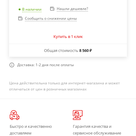
Нашли дешевле?
В наличии
Сообщить о снижении цены
Купить в 1 клик
Общая стоимость
8 560 ₽
Доставка: 1-2 дня после оплаты
Цена действительна только для интернет-магазина и может
отличаться от цен в розничных магазинах
Быстро и качественно
Гарантия качества и
доставляем
сервисное обслуживание