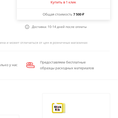
Купить в 1 клик
Общая стоимость
7 500 ₽
Доставка: 10-14 дней после оплаты
ина и может отличаться от цен в розничных магазинах
Предоставляем бесплатные
лько у нас
образцы расходных материалов