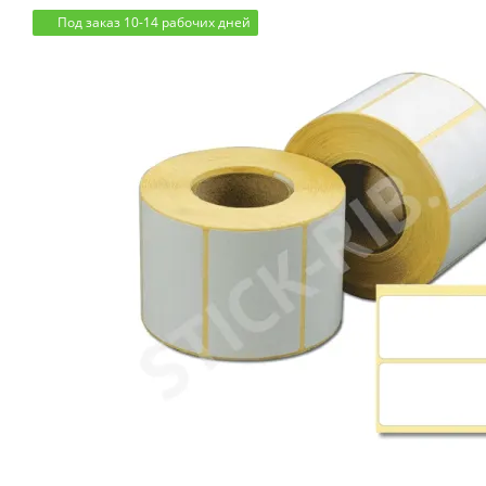
Под заказ 10-14 рабочих дней