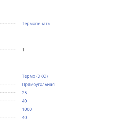
Термопечать
1
Термо (ЭКО)
Прямоугольная
25
40
1000
40