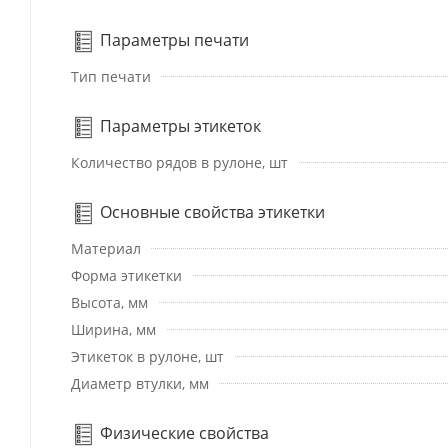
Параметры печати
Тип печати
Параметры этикеток
Количество рядов в рулоне, шт
Основные свойства этикетки
Материал
Форма этикетки
Высота, мм
Ширина, мм
Этикеток в рулоне, шт
Диаметр втулки, мм
Физические свойства