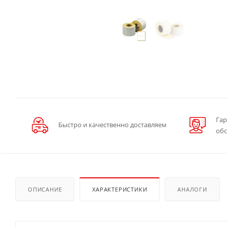
Гар
Быстро и качественно доставляем
об
ОПИСАНИЕ
ХАРАКТЕРИСТИКИ
АНАЛОГИ