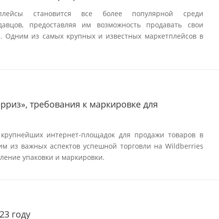
плейсы становится все более популярной среди
авцов, предоставляя им возможность продавать свои
. Одним из самых крупных и известных маркетплейсов в
ерриз», требования к маркировке для
 крупнейших интернет-площадок для продажи товаров в
им из важных аспектов успешной торговли на Wildberries
ление упаковки и маркировки.
23 году