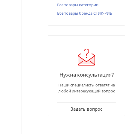
Все товары категории
Все товары бренда СТИК-РИБ
Нужна консультация?
Наши специалисты ответят на
любой интересующий вопрос
Задать вопрос