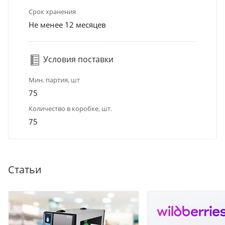
Срок хранения
Не менее 12 месяцев
Условия поставки
Мин. партия, шт
75
Количество в коробке, шт.
75
Статьи