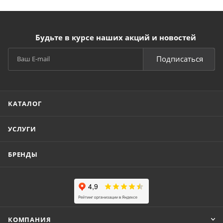
Будьте в курсе наших акций и новостей
Подписаться
КАТАЛОГ
УСЛУГИ
БРЕНДЫ
КОМПАНИЯ