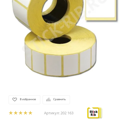
В избранное
Сравнить
Артикул:
202 163