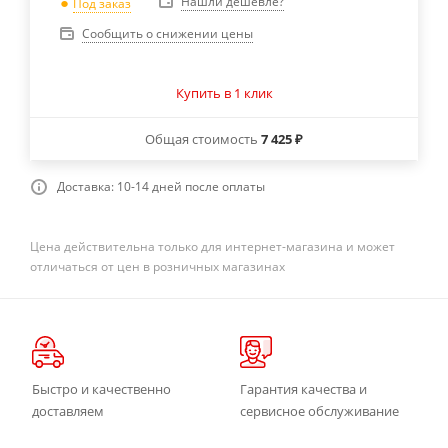
Нашли дешевле?
Под заказ
Сообщить о снижении цены
Купить в 1 клик
Общая стоимость
7 425 ₽
Доставка: 10-14 дней после оплаты
Цена действительна только для интернет-магазина и может
отличаться от цен в розничных магазинах
Быстро и качественно
Гарантия качества и
доставляем
сервисное обслуживание