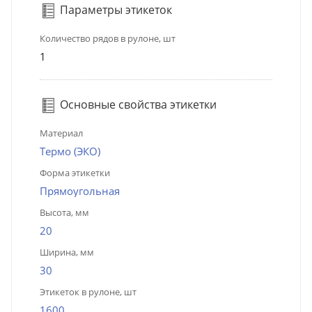
Параметры этикеток
Количество рядов в рулоне, шт
1
Основные свойства этикетки
Материал
Термо (ЭКО)
Форма этикетки
Прямоугольная
Высота, мм
20
Ширина, мм
30
Этикеток в рулоне, шт
1600