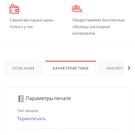
Самые выгодные цены
Предоставляем бесплатные
только у нас
образцы расходных
материалов
ОПИСАНИЕ
ХАРАКТЕРИСТИКИ
АНАЛОГИ
Параметры печати
Тип печати
Термопечать