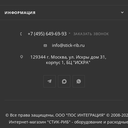
ИНФОРМАЦИЯ
+7 (495) 649-69-93
ЗАКАЗАТЬ ЗВОНОК
info@stick-rib.ru
129344 г. Москва, ул. Искры дом 31,
корпус 1, БЦ "ИСКРА"
© Все права защищены, ООО "ПОС ИНТЕГРАЦИЯ" © 2008-202
Интернет-магазин "СТИК-РИБ" - оборудование и расходны