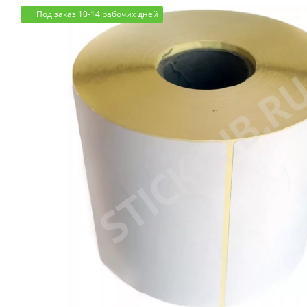
Под заказ 10-14 рабочих дней