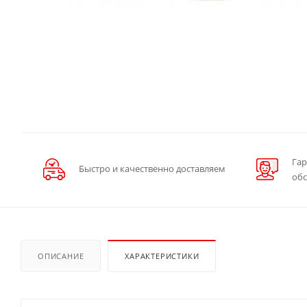
Гар
Быстро и качественно доставляем
об
ОПИСАНИЕ
ХАРАКТЕРИСТИКИ