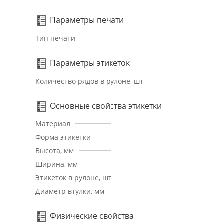
Параметры печати
Тип печати
Параметры этикеток
Количество рядов в рулоне, шт
Основные свойства этикетки
Материал
Форма этикетки
Высота, мм
Ширина, мм
Этикеток в рулоне, шт
Диаметр втулки, мм
Физические свойства