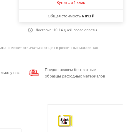
Купить в 1 клик
Общая стоимость
6 813 ₽
Доставка: 10-14 дней после оплаты
ина и может отличаться от цен в розничных магазинах
Предоставляем бесплатные
лько у нас
образцы расходных материалов