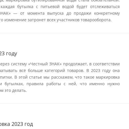
 каждая бутылка с питьевой водой будет отслеживаться
ЗНАК» — от момента выпуска до продажи конкретному
то изменение затронет всех участников товарооборота.
23 году
ерез систему «Честный ЗНАК» продолжает, в соответствии
атывать всё больше категорий товаров. В 2023 году она
питки. В этой статье мы расскажем, что такое маркировка
 и бутылках, правила работы с ней, что именно нужно
м это делать.
вка 2023 год