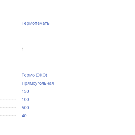
Термопечать
1
Термо (ЭКО)
Прямоугольная
150
100
500
40