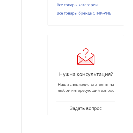
Все товары категории
Все товары бренда СТИК-РИБ
Нужна консультация?
Наши специалисты ответят на
любой интересующий вопрос
Задать вопрос