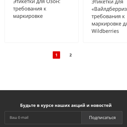
Этикетки для Озон:
Этикетки для
требования к
«Вайлдберриз
маркировке
требования к
маркировке д
Wildberries
1
2
Будьте в курсе наших акций и новостей
Подписаться