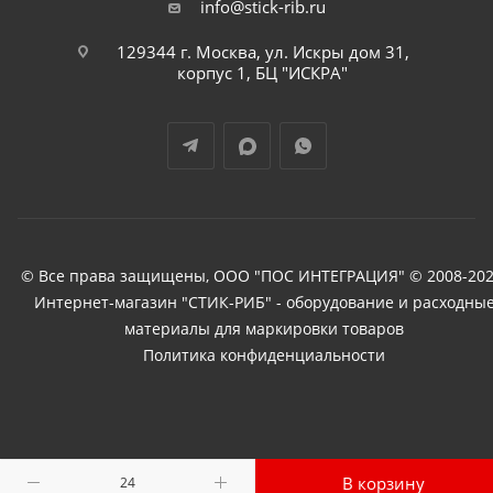
info@stick-rib.ru
129344 г. Москва, ул. Искры дом 31,
корпус 1, БЦ "ИСКРА"
© Все права защищены, ООО "ПОС ИНТЕГРАЦИЯ" © 2008-202
Интернет-магазин "СТИК-РИБ" - оборудование и расходны
материалы для маркировки товаров
Политика конфиденциальности
В корзину