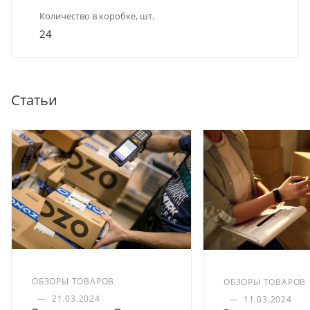
Количество в коробке, шт.
24
Статьи
ОБЗОРЫ ТОВАРОВ
ОБЗОРЫ ТОВАРОВ
—
21.03.2024
—
11.03.2024