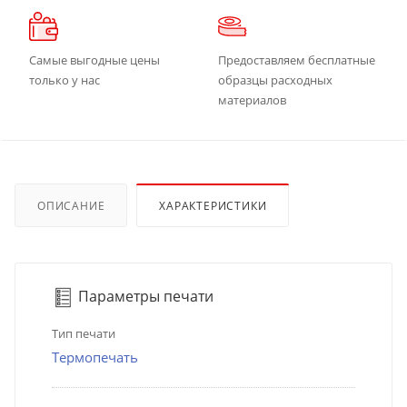
Самые выгодные цены
Предоставляем бесплатные
только у нас
образцы расходных
материалов
ОПИСАНИЕ
ХАРАКТЕРИСТИКИ
Параметры печати
Тип печати
Термопечать