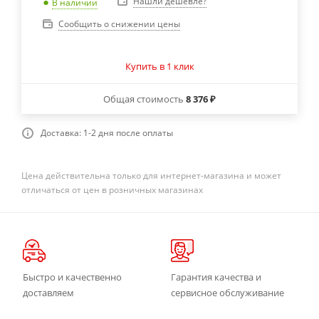
Нашли дешевле?
В наличии
Сообщить о снижении цены
Купить в 1 клик
Общая стоимость
8 376 ₽
Доставка: 1-2 дня после оплаты
Цена действительна только для интернет-магазина и может
отличаться от цен в розничных магазинах
Быстро и качественно
Гарантия качества и
доставляем
сервисное обслуживание