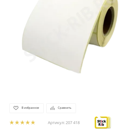
В избранное
Сравнить
Артикул:
207 418