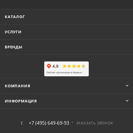
КАТАЛОГ
УСЛУГИ
БРЕНДЫ
КОМПАНИЯ
ИНФОРМАЦИЯ
+7 (495) 649-69-93
ЗАКАЗАТЬ ЗВОНОК