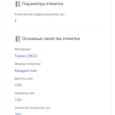
Параметры этикеток
Количество рядов в рулоне, шт
1
Основные свойства этикетки
Материал
Термо (ЭКО)
Форма этикетки
Квадратная
Высота, мм
100
Ширина, мм
100
Этикеток в рулоне, шт
350