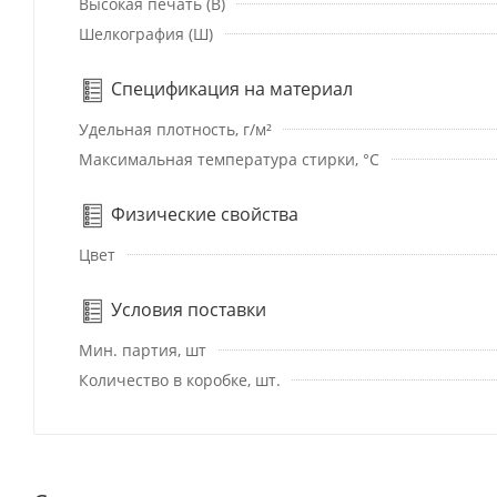
Высокая печать (В)
Шелкография (Ш)
Спецификация на материал
Удельная плотность, г/м²
Максимальная температура стирки, °C
Физические свойства
Цвет
Условия поставки
Мин. партия, шт
Количество в коробке, шт.