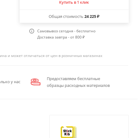
Купить в 1 клик
Общая стоимость
24 225 ₽
Самовывоз сегодня - бесплатно
Доставка завтра - от 800 ₽
ина и может отличаться от цен в розничных магазинах
Предоставляем бесплатные
лько у нас
образцы расходных материалов