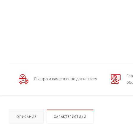
Гар
Быстро и качественно доставляем
об
ОПИСАНИЕ
ХАРАКТЕРИСТИКИ