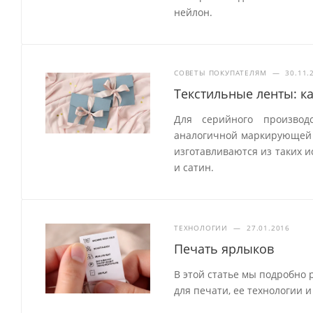
нейлон.
СОВЕТЫ ПОКУПАТЕЛЯМ
—
30.11.
Текстильные ленты: к
Для серийного производ
аналогичной маркирующей
изготавливаются из таких и
и сатин.
ТЕХНОЛОГИИ
—
27.01.2016
Печать ярлыков
В этой статье мы подробно 
для печати, ее технологии 