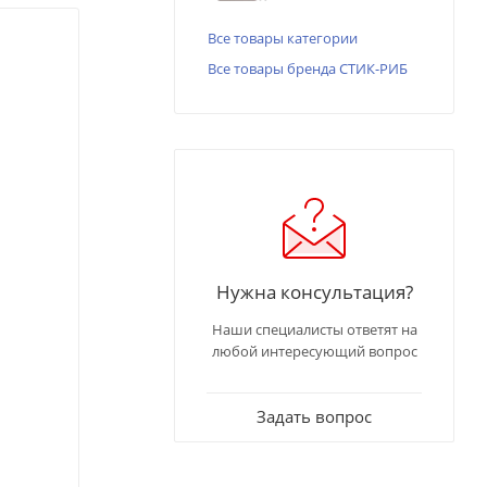
Все товары категории
Все товары бренда СТИК-РИБ
Нужна консультация?
Наши специалисты ответят на
любой интересующий вопрос
Задать вопрос