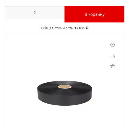
В корзину
Общая стоимость
12 825 ₽