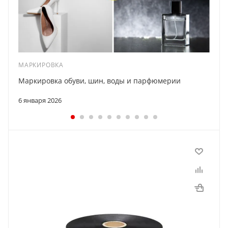
МАРКИРОВКА
Маркировка обуви, шин, воды и парфюмерии
6 января 2026