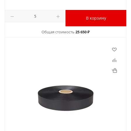
В корзину
Общая стоимость
25 650 ₽