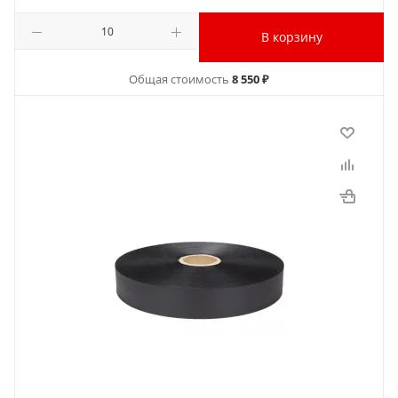
В корзину
Общая стоимость
8 550 ₽