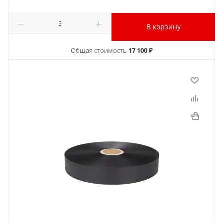
В корзину
Общая стоимость
17 100 ₽