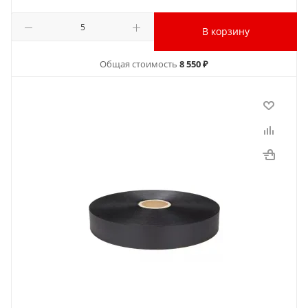
В корзину
Общая стоимость
8 550 ₽