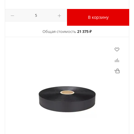
В корзину
Общая стоимость
21 375 ₽