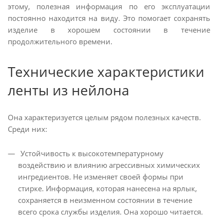
этому, полезная информация по его эксплуатации
постоянно находится на виду. Это помогает сохранять
изделие в хорошем состоянии в течение
продолжительного времени.
Технические характеристики
ленты из нейлона
Она характеризуется целым рядом полезных качеств.
Среди них:
Устойчивость к высокотемпературному
воздействию и влиянию агрессивных химических
ингредиентов. Не изменяет своей формы при
стирке. Информация, которая нанесена на ярлык,
сохраняется в неизменном состоянии в течение
всего срока службы изделия. Она хорошо читается.