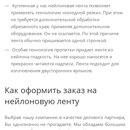
Купленная у нас нейлоновая лента позволяет
применять технологию «холодной резки». При этом
не требуется дополнительной обработки
обрезанного края, применяя дополнительное
оборудование. Он не осыпается. По этой причине
лента обычно пришивается одной строчкой.
Особая технология пропитки придает ленте из
нейлона гладкость. На нее хорошо наносятся и
прекрасно читаются надписи. Лента подходит для
изготовления двусторонних ярлыков.
Как оформить заказ на
нейлоновую ленту
Выбрав нашу компанию в качестве делового партнера,
Вы однозначно не прогадаете. Мы обладаем большим