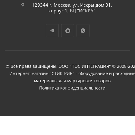
129344 г. Москва, ул. Искры дом 31,
корпус 1, БЦ "ИСКРА"
© Все права защищены, ООО "ПОС ИНТЕГРАЦИЯ" © 2008-202
Интернет-магазин "СТИК-РИБ" - оборудование и расходны
материалы для маркировки товаров
Политика конфиденциальности