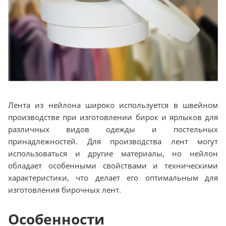
Лента из нейлона широко используется в швейном
производстве при изготовлении бирок и ярлыков для
различных видов одежды и постельных
принадлежностей. Для производства лент могут
использоваться и другие материалы, но нейлон
обладает особенными свойствами и техническими
характеристики, что делает его оптимальным для
изготовления бирочных лент.
Особенности