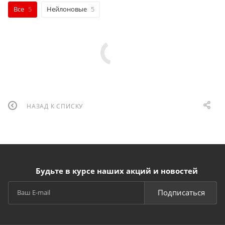
Все
5
Нейлоновые
5
НАЗАД К СПИСКУ
Будьте в курсе наших акций и новостей
Подписаться