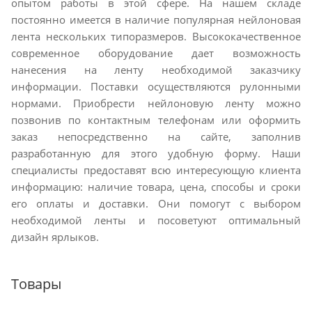
опытом работы в этой сфере. На нашем складе
постоянно имеется в наличие популярная нейлоновая
лента нескольких типоразмеров. Высококачественное
современное оборудование дает возможность
нанесения на ленту необходимой заказчику
информации. Поставки осуществляются рулонными
нормами. Приобрести нейлоновую ленту можно
позвонив по контактным телефонам или оформить
заказ непосредственно на сайте, заполнив
разработанную для этого удобную форму. Наши
специалисты предоставят всю интересующую клиента
информацию: наличие товара, цена, способы и сроки
его оплаты и доставки. Они помогут с выбором
необходимой ленты и посоветуют оптимальный
дизайн ярлыков.
Товары