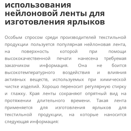
использования
нейлоновой ленты для
изготовления ярлыков
Особым спросом среди производителей текстильной
продукции пользуется популярная нейлоновая лента,
на поверхность которой при помощи
высококачественной печати нанесена требуемая
заказчиком информация. Она не боится
высокотемпературного воздействия и влияния
активных веществ, используемых при химической
чистке изделий. Хорошо переносит регулярную стирку
и глажку. Края ленты сохраняют опрятный вид на
протяжении длительного времени. Такая лента
применяется для изготовления ярлыков для
текстильной продукции, на которые наносится
следующая информация: