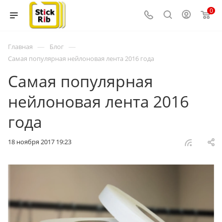
0
—
—
Главная
Блог
Самая популярная нейлоновая лента 2016 года
Самая популярная
нейлоновая лента 2016
года
18 ноября 2017 19:23