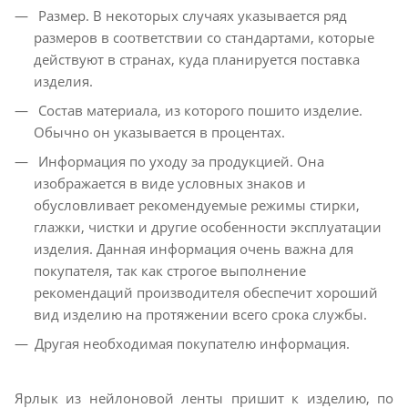
Размер. В некоторых случаях указывается ряд
размеров в соответствии со стандартами, которые
действуют в странах, куда планируется поставка
изделия.
Состав материала, из которого пошито изделие.
Обычно он указывается в процентах.
Информация по уходу за продукцией. Она
изображается в виде условных знаков и
обусловливает рекомендуемые режимы стирки,
глажки, чистки и другие особенности эксплуатации
изделия. Данная информация очень важна для
покупателя, так как строгое выполнение
рекомендаций производителя обеспечит хороший
вид изделию на протяжении всего срока службы.
Другая необходимая покупателю информация.
Ярлык из нейлоновой ленты пришит к изделию, по