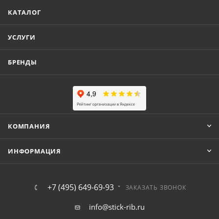
КАТАЛОГ
УСЛУГИ
БРЕНДЫ
КОМПАНИЯ
ИНФОРМАЦИЯ
+7 (495) 649-69-93
ЗАКАЗАТЬ ЗВОНОК
info@stick-rib.ru