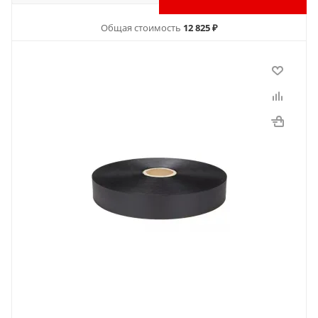
Общая стоимость
12 825 ₽