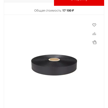
Общая стоимость
17 100 ₽