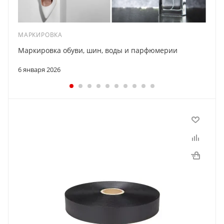
МАРКИРОВКА
Маркировка обуви, шин, воды и парфюмерии
6 января 2026