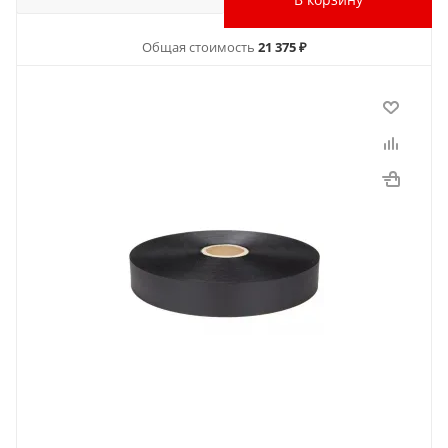
Общая стоимость
21 375 ₽