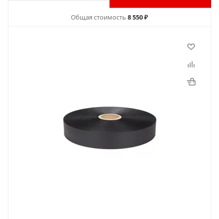
Общая стоимость
8 550 ₽