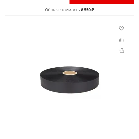
Общая стоимость
8 550 ₽