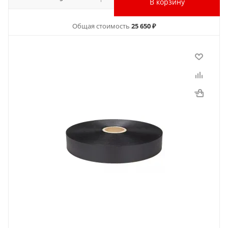
В корзину
Общая стоимость
25 650 ₽