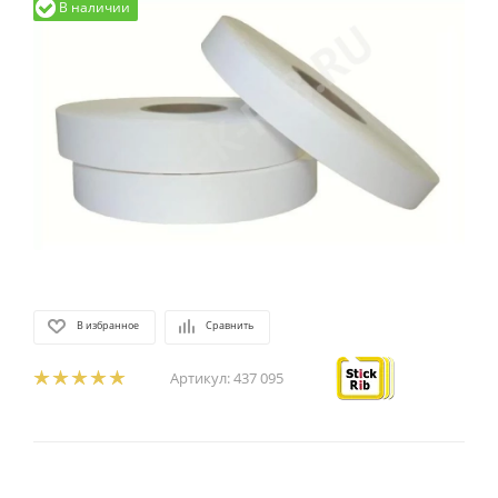
В наличии
В избранное
Сравнить
Артикул:
437 095