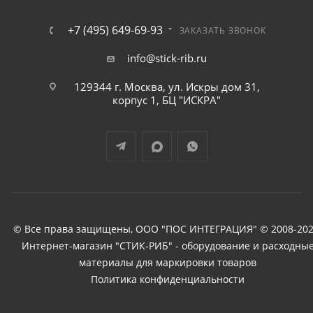
+7 (495) 649-69-93
ЗАКАЗАТЬ ЗВОНОК
info@stick-rib.ru
129344 г. Москва, ул. Искры дом 31,
корпус 1, БЦ "ИСКРА"
© Все права защищены, ООО "ПОС ИНТЕГРАЦИЯ" © 2008-202
Интернет-магазин "СТИК-РИБ" - оборудование и расходны
материалы для маркировки товаров
Политика конфиденциальности