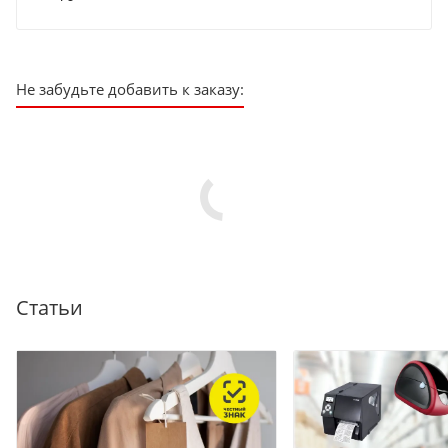
Не забудьте добавить к заказу:
Статьи