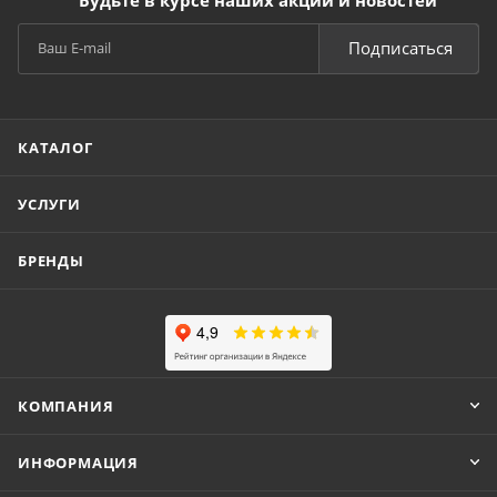
Подписаться
КАТАЛОГ
УСЛУГИ
БРЕНДЫ
КОМПАНИЯ
ИНФОРМАЦИЯ