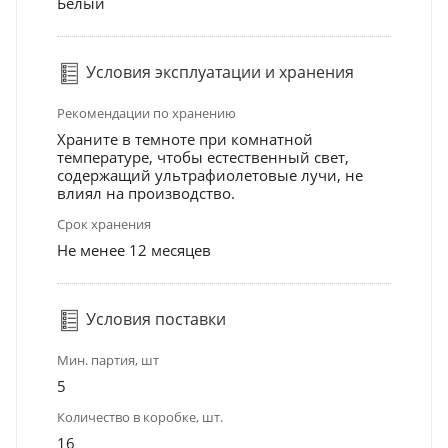
Белый
Условия эксплуатации и хранения
Рекомендации по хранению
Храните в темноте при комнатной
температуре, чтобы естественный свет,
содержащий ультрафиолетовые лучи, не
влиял на производство.
Срок хранения
Не менее 12 месяцев
Условия поставки
Мин. партия, шт
5
Количество в коробке, шт.
16