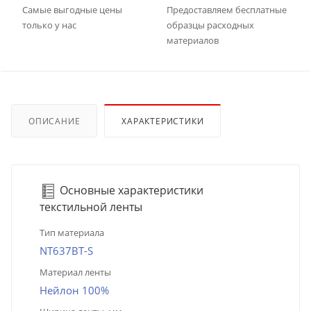
Самые выгодные цены
Предоставляем бесплатные
только у нас
образцы расходных
материалов
ОПИСАНИЕ
ХАРАКТЕРИСТИКИ
Основные характеристики
текстильной ленты
Тип материала
NT637BT-S
Материал ленты
Нейлон 100%