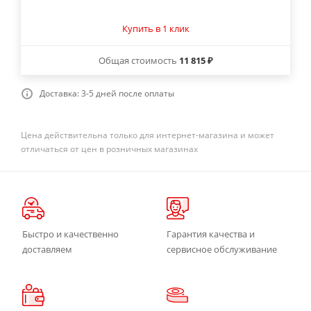
Купить в 1 клик
Общая стоимость
11 815 ₽
Доставка: 3-5 дней после оплаты
Цена действительна только для интернет-магазина и может
отличаться от цен в розничных магазинах
Быстро и качественно
Гарантия качества и
доставляем
сервисное обслуживание