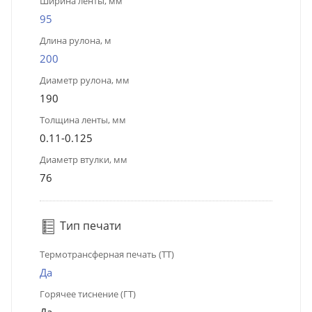
Ширина ленты, мм
95
Длина рулона, м
200
Диаметр рулона, мм
190
Толщина ленты, мм
0.11-0.125
Диаметр втулки, мм
76
Тип печати
Термотрансферная печать (ТТ)
Да
Горячее тиснение (ГТ)