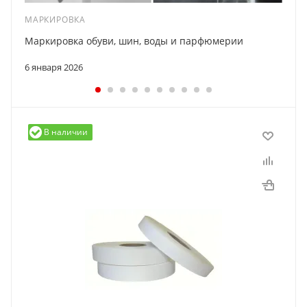
МАРКИРОВКА
Маркировка обуви, шин, воды и парфюмерии
6 января 2026
В наличии