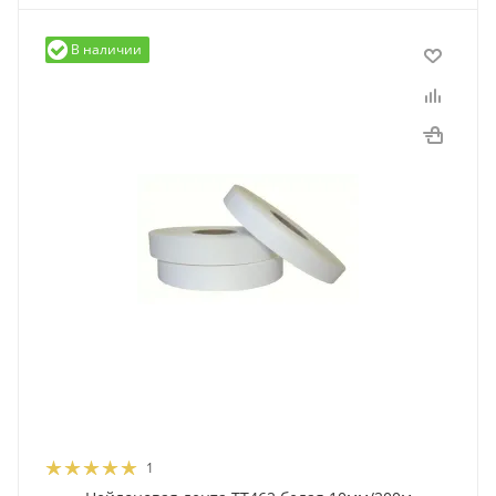
В наличии
1