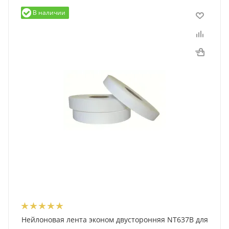
В наличии
Нейлоновая лента эконом двусторонняя NT637B для