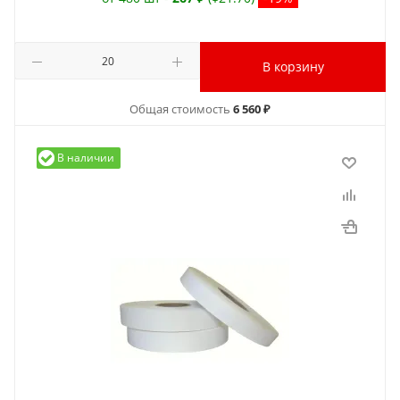
В корзину
Общая стоимость
6 560 ₽
В наличии