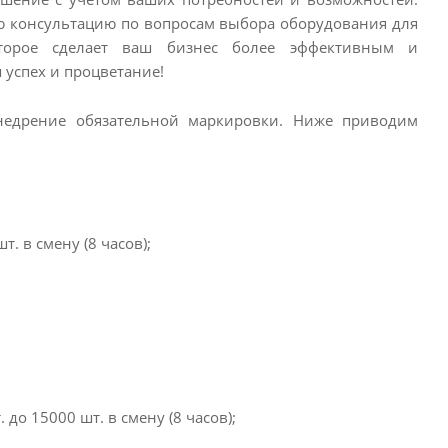
ую консультацию по вопросам выбора оборудования для
торое сделает ваш бизнес более эффективным и
успех и процветание!
недрение обязательной маркировки. Ниже приводим
. в смену (8 часов);
до 15000 шт. в смену (8 часов);