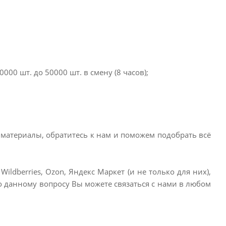
000 шт. до 50000 шт. в смену (8 часов);
материалы, обратитесь к нам и поможем подобрать всё
ldberries, Ozon, Яндекс Маркет (и не только для них),
 данному вопросу Вы можете связаться с нами в любом