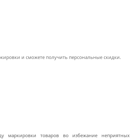
ркировки и сможете получить персональные скидки.
ду маркировки товаров во избежание неприятных