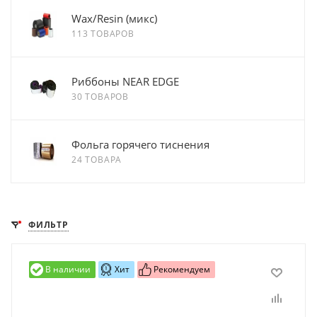
Wax/Resin (микс)
113 ТОВАРОВ
Риббоны NEAR EDGE
30 ТОВАРОВ
Фольга горячего тиснения
24 ТОВАРА
ФИЛЬТР
В наличии
Хит
Рекомендуем