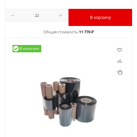
В корзину
Общая стоимость
11 770 ₽
В наличии