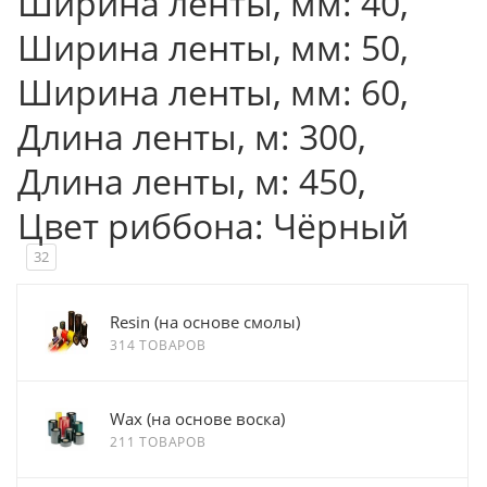
Ширина ленты, мм: 40,
Ширина ленты, мм: 50,
Ширина ленты, мм: 60,
Длина ленты, м: 300,
Длина ленты, м: 450,
Цвет риббона: Чёрный
32
Resin (на основе смолы)
314 ТОВАРОВ
Wax (на основе воска)
211 ТОВАРОВ