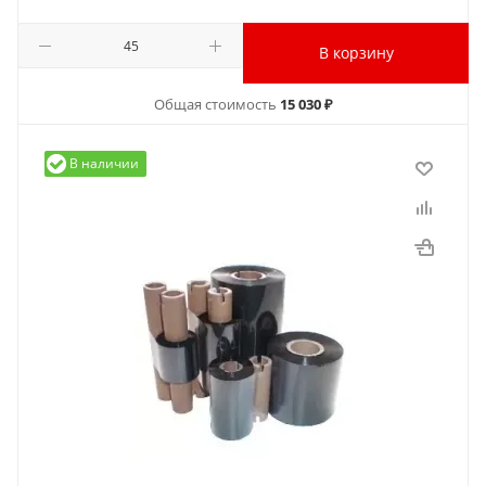
В корзину
Общая стоимость
15 030 ₽
В наличии