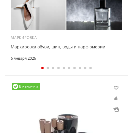
МАРКИРОВКА
Маркировка обуви, шин, воды и парфюмерии
6 января 2026
В наличии