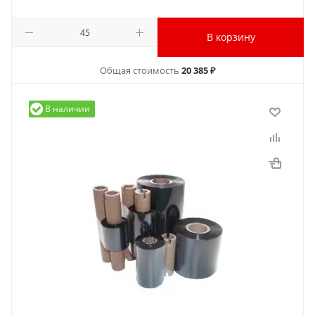
В корзину
Общая стоимость
20 385 ₽
В наличии