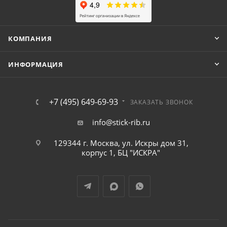
КОМПАНИЯ
ИНФОРМАЦИЯ
+7 (495) 649-69-93
ЗАКАЗАТЬ ЗВОНОК
info@stick-rib.ru
129344 г. Москва, ул. Искры дом 31,
корпус 1, БЦ "ИСКРА"