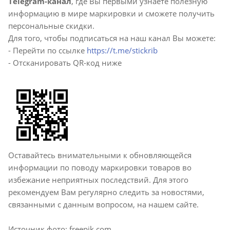
Telegram-канал
, где Вы первыми узнаете полезную
информацию в мире маркировки и сможете получить
персональные скидки.
Для того, чтобы подписаться на наш канал Вы можете:
- Перейти по ссылке
https://t.me/stickrib
- Отсканировать QR-код ниже
Оставайтесь внимательными к обновляющейся
информации по поводу маркировки товаров во
избежание неприятных последствий. Для этого
рекомендуем Вам регулярно следить за новостями,
связанными с данным вопросом, на нашем сайте.
Источник фото: freepik.com