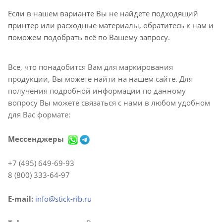
Если в нашем варианте Вы не найдете подходящий
принтер или расходные материалы, обратитесь к нам и
поможем подобрать всё по Вашему запросу.
Все, что понадобится Вам для маркирования
продукции, Вы можете найти на нашем сайте. Для
получения подробной информации по данному
вопросу Вы можете связаться с нами в любом удобном
для Вас формате:
Мессенджеры
+7 (495) 649-69-93
8 (800) 333-64-97
E-mail:
info@stick-rib.ru