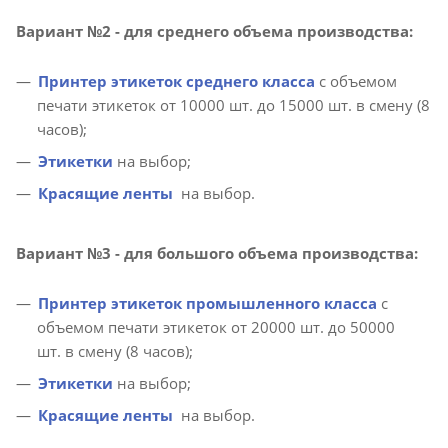
Вариант №2 - для среднего объема производства:
Принтер этикеток среднего класса
с объемом
печати этикеток от 10000 шт. до 15000 шт. в смену (8
часов);
Этикетки
на выбор;
Красящие ленты
на выбор.
Вариант №3 - для большого объема производства:
Принтер этикеток промышленного класса
с
объемом печати этикеток от 20000 шт. до 50000
шт. в смену (8 часов);
Этикетки
на выбор;
Красящие ленты
на выбор.