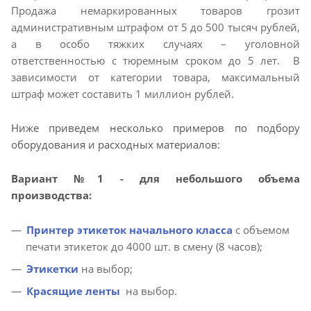
Продажа немаркированных товаров грозит
административным штрафом от 5 до 500 тысяч рублей,
а в особо тяжких случаях – уголовной
ответственностью с тюремным сроком до 5 лет. В
зависимости от категории товара, максимальный
штраф может составить 1 миллион рублей.
Ниже приведем несколько примеров по подбору
оборудования и расходных материалов:
Вариант №1 - для небольшого объема
производства:
Принтер этикеток начального класса
с объемом
печати этикеток до 4000 шт. в смену (8 часов);
Этикетки
на выбор;
Красящие ленты
на выбор.