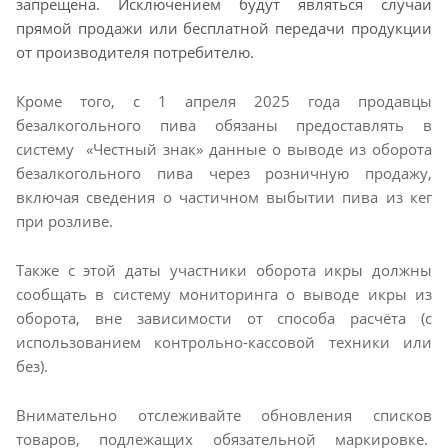
запрещена. Исключением будут являться случаи
прямой продажи или бесплатной передачи продукции
от производителя потребителю.
Кроме того, с 1 апреля 2025 года продавцы
безалкогольного пива обязаны предоставлять в
систему «Честный знак» данные о выводе из оборота
безалкогольного пива через розничную продажу,
включая сведения о частичном выбытии пива из кег
при розливе.
Также с этой даты участники оборота икры должны
сообщать в систему мониторинга о выводе икры из
оборота, вне зависимости от способа расчёта (с
использованием контрольно-кассовой техники или
без).
Внимательно отслеживайте обновления списков
товаров, подлежащих обязательной маркировке.