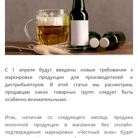
C 1 апреля будут введены новые требования к
маркировке продукции для производителей и
дистрибьюторов. В этой статье мы рассмотрим,
продавцам каких товарных групп следует быть
особенно внимательными.
Итак, начиная со следующего месяца, продажа
молочной продукции в магазинах без онлайн-
подтверждения маркировки «Честный знак» будет