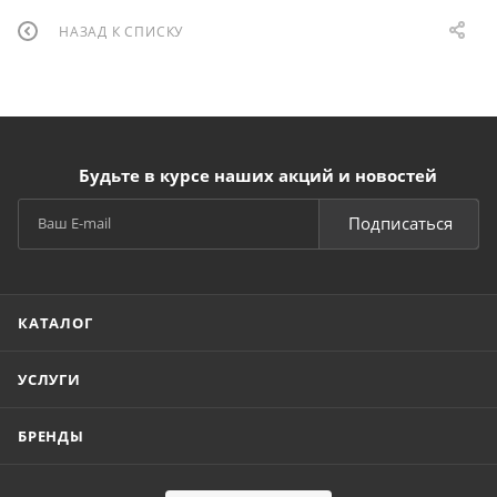
НАЗАД К СПИСКУ
Будьте в курсе наших акций и новостей
Подписаться
КАТАЛОГ
УСЛУГИ
БРЕНДЫ