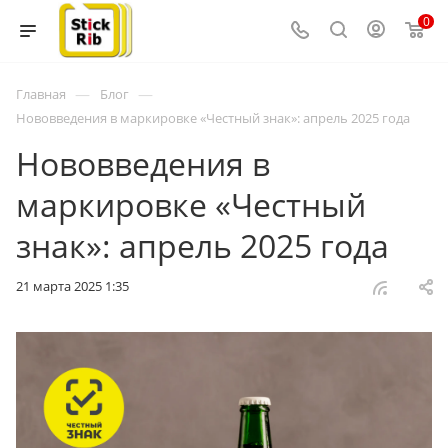
0
—
—
Главная
Блог
Нововведения в маркировке «Честный знак»: апрель 2025 года
Нововведения в
маркировке «Честный
знак»: апрель 2025 года
21 марта 2025 1:35