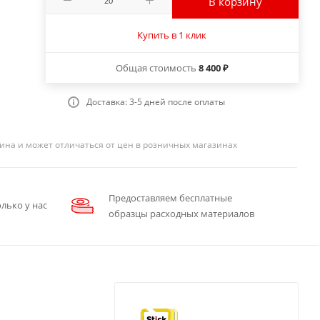
В корзину
Купить в 1 клик
Общая стоимость
8 400 ₽
Доставка: 3-5 дней после оплаты
ина и может отличаться от цен в розничных магазинах
Предоставляем бесплатные
лько у нас
образцы расходных материалов