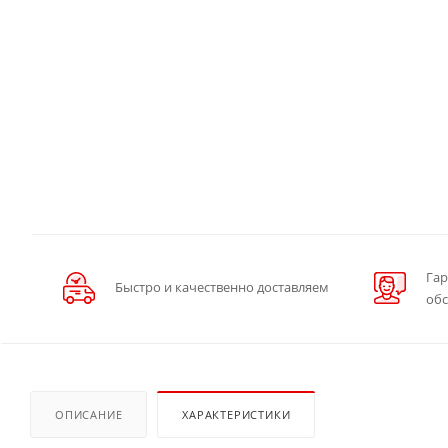
Гар
Быстро и качественно доставляем
об
ОПИСАНИЕ
ХАРАКТЕРИСТИКИ