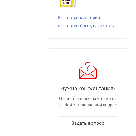
Все товары категории
Все товары бренда СТИК-РИБ
Нужна консультация?
Наши специалисты ответят на
любой интересующий вопрос
Задать вопрос