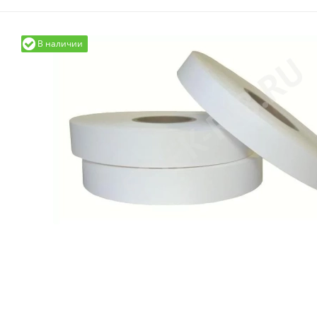
В наличии