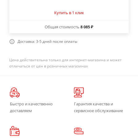
Купить в 1 клик
Общая стоимость
8 085 ₽
Доставка: 3-5 дней после оплаты
Цена действительна только для интернет-магазина и может
отличаться от цен в розничных магазинах
Быстро и качественно
Гарантия качества и
доставляем
сервисное обслуживание