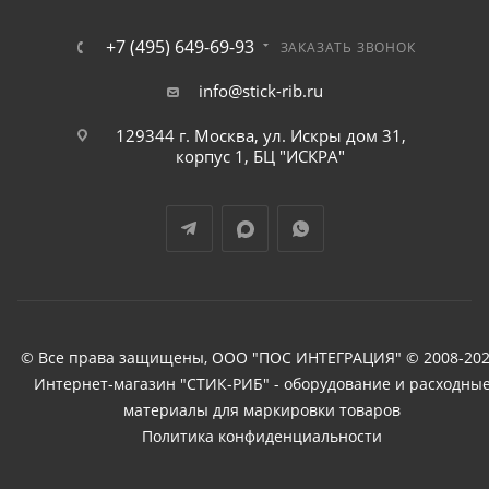
+7 (495) 649-69-93
ЗАКАЗАТЬ ЗВОНОК
info@stick-rib.ru
129344 г. Москва, ул. Искры дом 31,
корпус 1, БЦ "ИСКРА"
© Все права защищены, ООО "ПОС ИНТЕГРАЦИЯ" © 2008-202
Интернет-магазин "СТИК-РИБ" - оборудование и расходны
материалы для маркировки товаров
Политика конфиденциальности