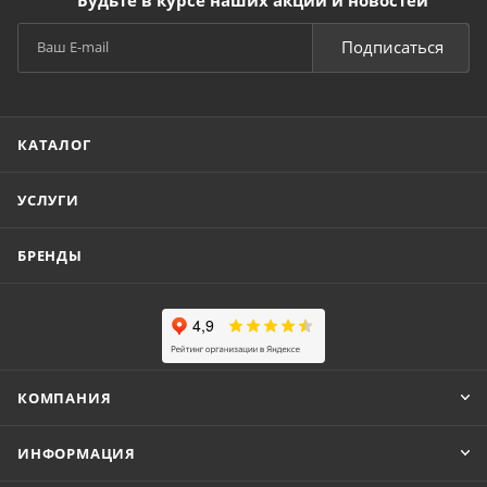
Подписаться
КАТАЛОГ
УСЛУГИ
БРЕНДЫ
КОМПАНИЯ
ИНФОРМАЦИЯ