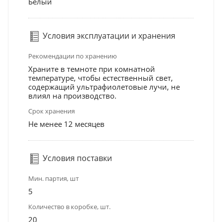
Белый
Условия эксплуатации и хранения
Рекомендации по хранению
Храните в темноте при комнатной
температуре, чтобы естественный свет,
содержащий ультрафиолетовые лучи, не
влиял на производство.
Срок хранения
Не менее 12 месяцев
Условия поставки
Мин. партия, шт
5
Количество в коробке, шт.
20