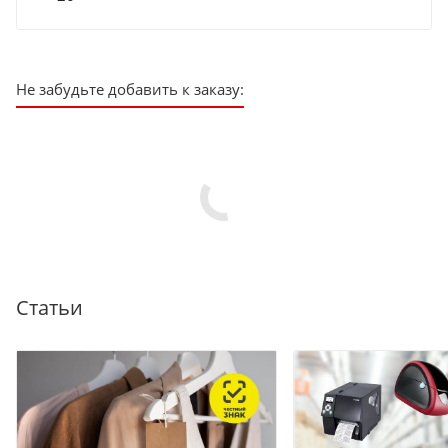
Не забудьте добавить к заказу:
Статьи