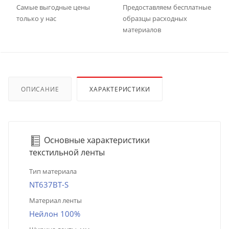
Самые выгодные цены
Предоставляем бесплатные
только у нас
образцы расходных
материалов
ОПИСАНИЕ
ХАРАКТЕРИСТИКИ
Основные характеристики
текстильной ленты
Тип материала
NT637BT-S
Материал ленты
Нейлон 100%