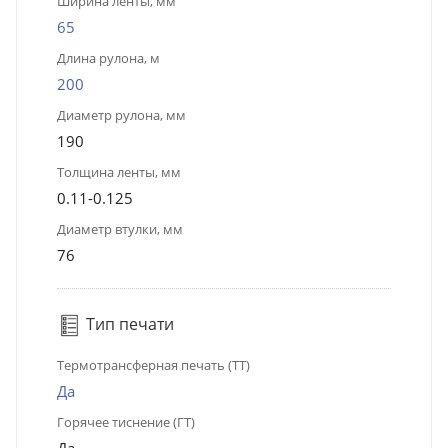
Ширина ленты, мм
65
Длина рулона, м
200
Диаметр рулона, мм
190
Толщина ленты, мм
0.11-0.125
Диаметр втулки, мм
76
Тип печати
Термотрансферная печать (ТТ)
Да
Горячее тиснение (ГТ)