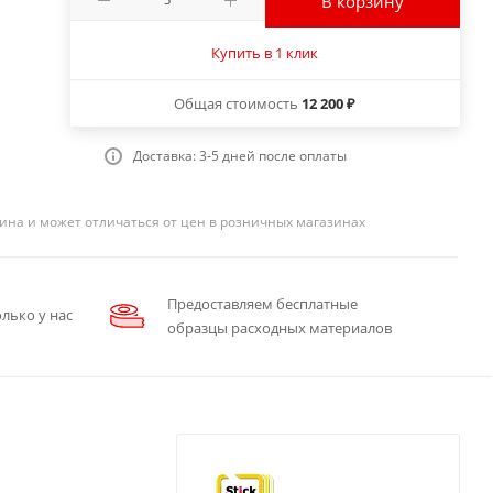
В корзину
Купить в 1 клик
Общая стоимость
12 200 ₽
Доставка: 3-5 дней после оплаты
ина и может отличаться от цен в розничных магазинах
Предоставляем бесплатные
лько у нас
образцы расходных материалов