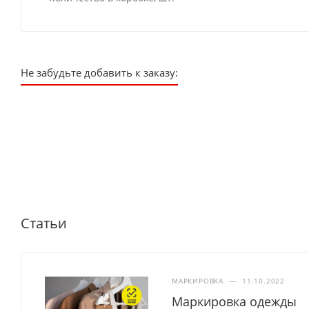
Не забудьте добавить к заказу:
Статьи
МАРКИРОВКА
—
11.10.2022
Маркировка одежды