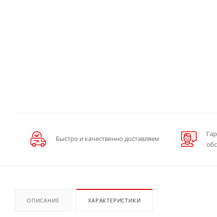
Гар
Быстро и качественно доставляем
об
ОПИСАНИЕ
ХАРАКТЕРИСТИКИ