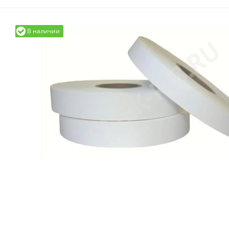
В наличии