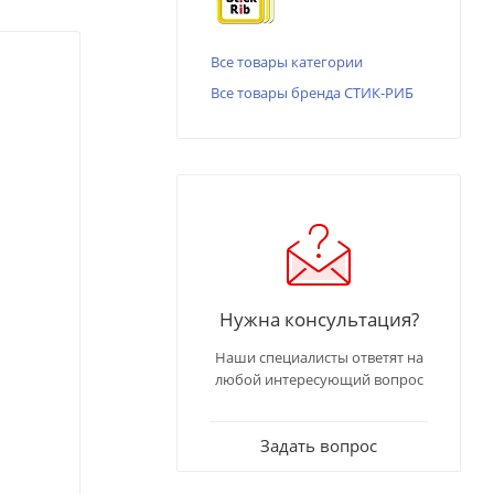
Все товары категории
Все товары бренда СТИК-РИБ
Нужна консультация?
Наши специалисты ответят на
любой интересующий вопрос
Задать вопрос