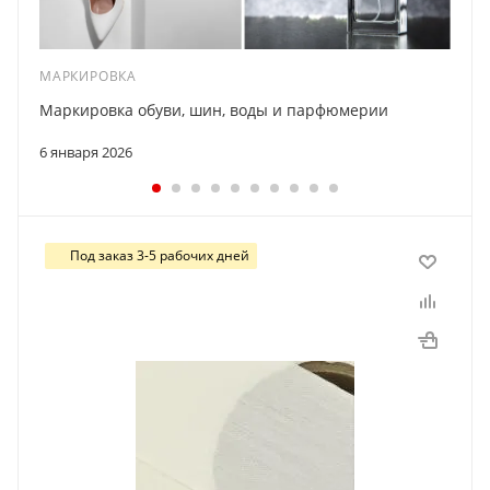
МАРКИРОВКА
Маркировка обуви, шин, воды и парфюмерии
6 января 2026
Под заказ 3-5 рабочих дней