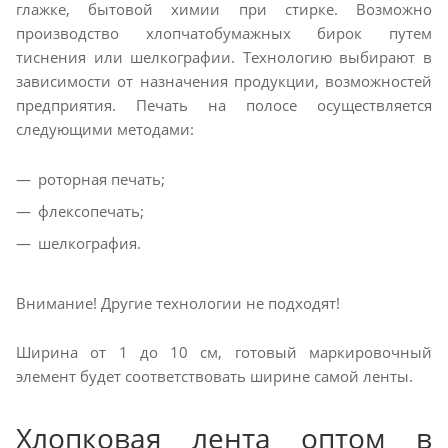
глажке, бытовой химии при стирке. Возможно
производство хлопчатобумажных бирок путем
тиснения или шелкографии. Технологию выбирают в
зависимости от назначения продукции, возможностей
предприятия. Печать на полосе осуществляется
следующими методами:
роторная печать;
флексопечать;
шелкография.
Внимание! Другие технологии не подходят!
Ширина от 1 до 10 см, готовый маркировочный
элемент будет соответствовать ширине самой ленты.
Хлопковая лента оптом в