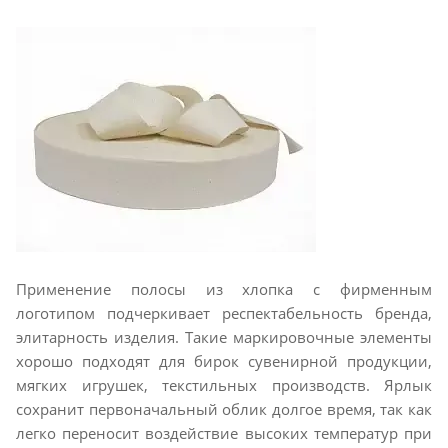
Применение полосы из хлопка с фирменным
логотипом подчеркивает респектабельность бренда,
элитарность изделия. Такие маркировочные элементы
хорошо подходят для бирок сувенирной продукции,
мягких игрушек, текстильных производств. Ярлык
сохранит первоначальный облик долгое время, так как
легко переносит воздействие высоких температур при