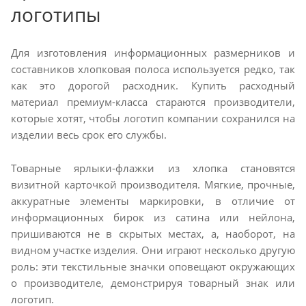
логотипы
Для изготовления информационных размерников и
составников хлопковая полоса используется редко, так
как это дорогой расходник. Купить расходный
материал премиум-класса стараются производители,
которые хотят, чтобы логотип компании сохранился на
изделии весь срок его службы.
Товарные ярлыки-флажки из хлопка становятся
визитной карточкой производителя. Мягкие, прочные,
аккуратные элементы маркировки, в отличие от
информационных бирок из сатина или нейлона,
пришиваются не в скрытых местах, а, наоборот, на
видном участке изделия. Они играют несколько другую
роль: эти текстильные значки оповещают окружающих
о производителе, демонстрируя товарный знак или
логотип.