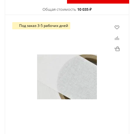
Общая стоимость
10 035 ₽
Под заказ 3-5 рабочих дней