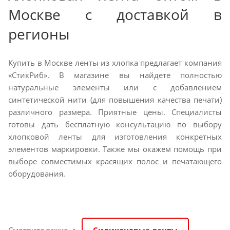
Москве с доставкой в
регионы
Купить в Москве ленты из хлопка предлагает компания
«СтикРиб». В магазине вы найдете полностью
натуральные элементы или с добавлением
синтетической нити (для повышения качества печати)
различного размера. Приятные цены. Специалисты
готовы дать бесплатную консультацию по выбору
хлопковой ленты для изготовления конкретных
элементов маркировки. Также мы окажем помощь при
выборе совместимых красящих полос и печатающего
оборудования.