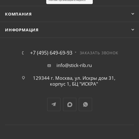
КОМПАНИЯ
ИНФОРМАЦИЯ
+7 (495) 649-69-93
ЗАКАЗАТЬ ЗВОНОК
info@stick-rib.ru
129344 г. Москва, ул. Искры дом 31,
корпус 1, БЦ "ИСКРА"