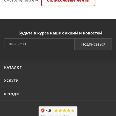
Смотрите также ➔
Силиконовые ленты
Будьте в курсе наших акций и новостей
Подписаться
КАТАЛОГ
УСЛУГИ
БРЕНДЫ