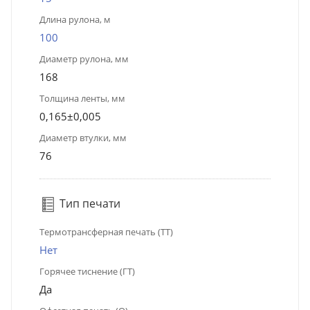
Длина рулона, м
100
Диаметр рулона, мм
168
Толщина ленты, мм
0,165±0,005
Диаметр втулки, мм
76
Тип печати
Термотрансферная печать (ТТ)
Нет
Горячее тиснение (ГТ)
Да