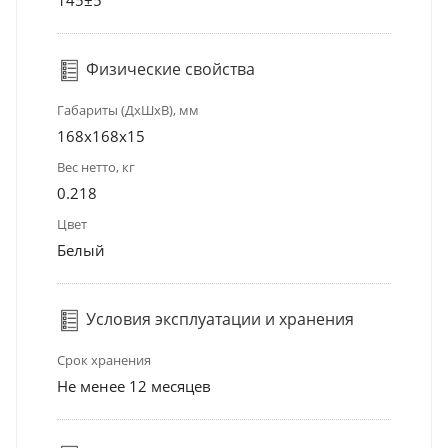
Физические свойства
Габариты (ДхШхВ), мм
168x168x15
Вес нетто, кг
0.218
Цвет
Белый
Условия эксплуатации и хранения
Срок хранения
Не менее 12 месяцев