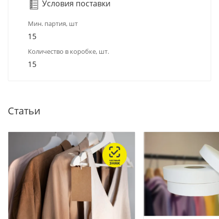
Условия поставки
Мин. партия, шт
15
Количество в коробке, шт.
15
Статьи