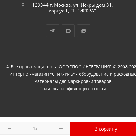
129344 г. Москва, ул. Искры дом 31,
корпус 1, БЦ "ИСКРА"
© Все права защищены, ООО "ПОС ИНТЕГРАЦИЯ" © 2008-202
Интернет-магазин "СТИК-РИБ" - оборудование и расходны
материалы для маркировки товаров
Политика конфиденциальности
В корзину