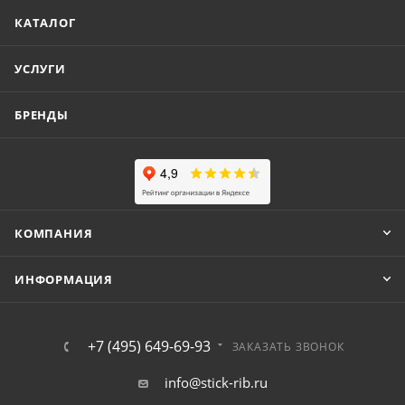
КАТАЛОГ
УСЛУГИ
БРЕНДЫ
КОМПАНИЯ
ИНФОРМАЦИЯ
+7 (495) 649-69-93
ЗАКАЗАТЬ ЗВОНОК
info@stick-rib.ru