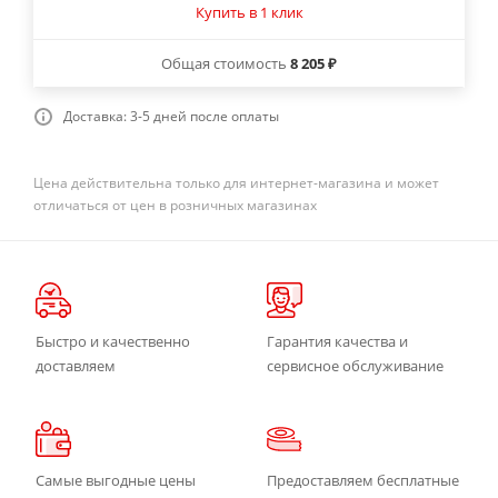
Купить в 1 клик
Общая стоимость
8 205 ₽
Доставка: 3-5 дней после оплаты
Цена действительна только для интернет-магазина и может
отличаться от цен в розничных магазинах
Быстро и качественно
Гарантия качества и
доставляем
сервисное обслуживание
Самые выгодные цены
Предоставляем бесплатные