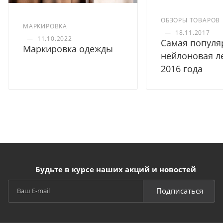
ОБЗОРЫ ТОВАРОВ
МАРКИРОВКА
—
18.11.2017
—
11.10.2022
Самая популя
Маркировка одежды
нейлоновая л
2016 года
Будьте в курсе наших акций и новостей
Подписаться