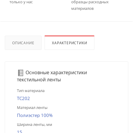
только у нас
образцы расходных
материалов
ОПИСАНИЕ
ХАРАКТЕРИСТИКИ
Основные характеристики
текстильной ленты
Тип материала
TC202
Материал ленты
Полиэстер 100%
Ширина ленты, мм
15