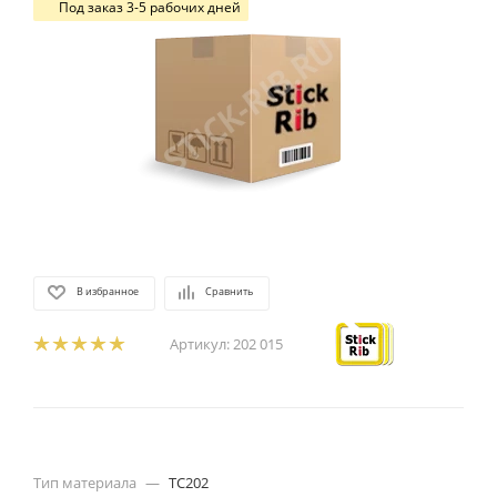
Под заказ 3-5 рабочих дней
В избранное
Сравнить
Артикул:
202 015
Тип материала
—
TC202