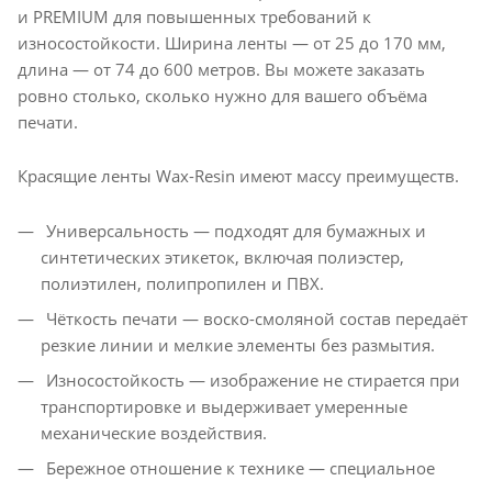
и PREMIUM для повышенных требований к
износостойкости. Ширина ленты — от 25 до 170 мм,
длина — от 74 до 600 метров. Вы можете заказать
ровно столько, сколько нужно для вашего объёма
печати.
Красящие ленты Wax-Resin имеют массу преимуществ.
Универсальность — подходят для бумажных и
синтетических этикеток, включая полиэстер,
полиэтилен, полипропилен и ПВХ.
Чёткость печати — воско-смоляной состав передаёт
резкие линии и мелкие элементы без размытия.
Износостойкость — изображение не стирается при
транспортировке и выдерживает умеренные
механические воздействия.
Бережное отношение к технике — специальное