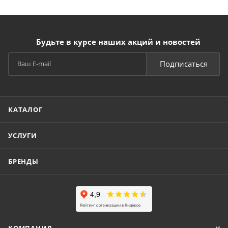
Будьте в курсе наших акций и новостей
Подписаться
КАТАЛОГ
УСЛУГИ
БРЕНДЫ