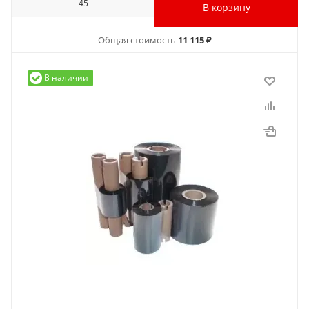
В корзину
Общая стоимость
11 115 ₽
В наличии