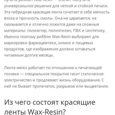
универсальное решение для чёткой и стойкой печати.
Эта гибридная красящая лента сочетает в себе мягкость
воска и прочность смолы. Она не царапается, не
смазывается и отлично ложится даже на сложные
материалы: полиэстер, полиэтилен, ПВХ и синтетику.
Именно поэтому риббон Wax-Resin выбирают для
маркировки фармацевтики, химии и пищевых
продуктов, где изображение должно оставаться
читаемым долгие месяцы.
Лента мягко работает по отношению к печатающей
головке — специальное покрытие гасит статическое
электричество и продлевает жизнь оборудования. С
ней не бывает пропечаток, разрывов или выцветания.
Из чего состоят красящие
ленты Wax-Resin?