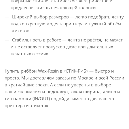
покрытие снижает статическое электричество и
продлевает жизнь печатающей головки.
Широкий выбор размеров — легко подобрать ленту
под конкретную модель принтера и нужный объём
этикеток.
Стабильность в работе — лента не рвётся, не мажет
и не оставляет пропусков даже при длительных
печатных сессиях.
Купить риббон Wax-Resin в «СТИК-РИБ» — быстро и
просто. Мы доставляем заказы по Москве и всей России
в кратчайшие сроки. А если не уверены в выборе —
наши специалисты подскажут, какая ширина, длина и
тип намотки (IN/OUT) подойдут именно для вашего
принтера и этикеток.