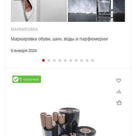
МАРКИРОВКА
Маркировка обуви, шин, воды и парфюмерии
6 января 2026
В наличии