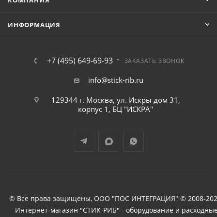
КОМПАНИЯ
ИНФОРМАЦИЯ
+7 (495) 649-69-93
ЗАКАЗАТЬ ЗВОНОК
info@stick-rib.ru
129344 г. Москва, ул. Искры дом 31,
корпус 1, БЦ "ИСКРА"
© Все права защищены, ООО "ПОС ИНТЕГРАЦИЯ" © 2008-202
Интернет-магазин "СТИК-РИБ" - оборудование и расходны