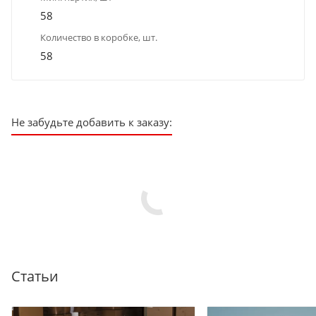
58
Количество в коробке, шт.
58
Не забудьте добавить к заказу:
Статьи