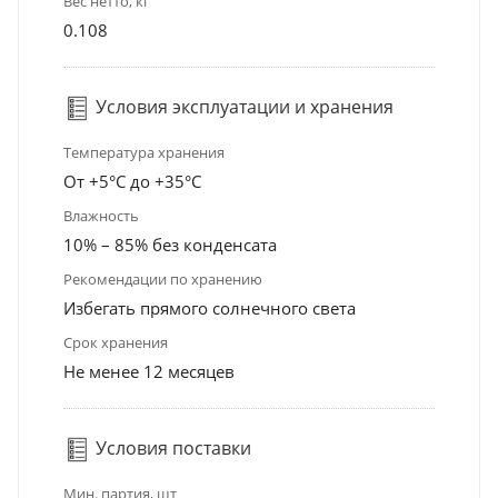
Вес нетто, кг
0.108
Условия эксплуатации и хранения
Температура хранения
От +5°С до +35°С
Влажность
10% – 85% без конденсата
Рекомендации по хранению
Избегать прямого солнечного света
Срок хранения
Не менее 12 месяцев
Условия поставки
Мин. партия, шт