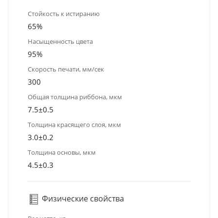
Стойкость к истиранию
65%
Насыщенность цвета
95%
Скорость печати, мм/сек
300
Общая толщина риббона, мкм
7.5±0.5
Толщина красящего слоя, мкм
3.0±0.2
Толщина основы, мкм
4.5±0.3
Физические свойства