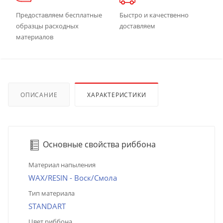
Предоставляем бесплатные
Быстро и качественно
образцы расходных
доставляем
материалов
ОПИСАНИЕ
ХАРАКТЕРИСТИКИ
Основные свойства риббона
Материал напыления
WAX/RESIN - Воск/Смола
Тип материала
STANDART
Цвет риббона