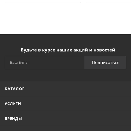
Будьте в курсе наших акций и новостей
Подписаться
КАТАЛОГ
УСЛУГИ
БРЕНДЫ