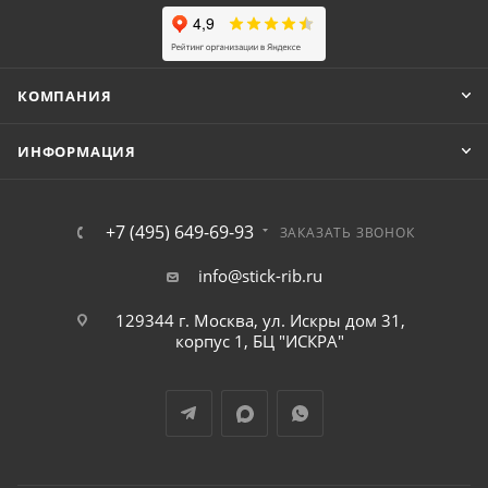
КОМПАНИЯ
ИНФОРМАЦИЯ
+7 (495) 649-69-93
ЗАКАЗАТЬ ЗВОНОК
info@stick-rib.ru
129344 г. Москва, ул. Искры дом 31,
корпус 1, БЦ "ИСКРА"