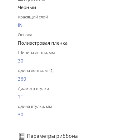
Чёрный
Красящий слой
IN
Основа
Полиэстровая пленка
Ширина ленты, мм
30
Длина ленты, м
?
360
Диаметр втулки
1''
Длина втулки, мм
30
Параметры риббона