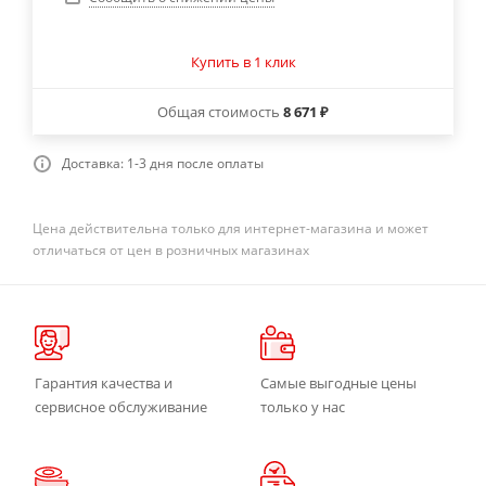
Купить в 1 клик
Общая стоимость
8 671 ₽
Доставка: 1-3 дня после оплаты
Цена действительна только для интернет-магазина и может
отличаться от цен в розничных магазинах
Гарантия качества и
Самые выгодные цены
сервисное обслуживание
только у нас