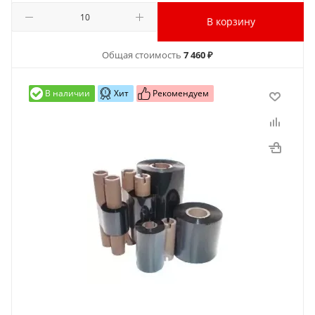
В корзину
Общая стоимость
7 460 ₽
В наличии
Хит
Рекомендуем