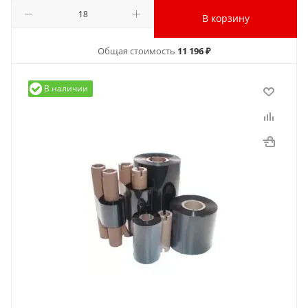
В корзину
Общая стоимость
11 196 ₽
В наличии