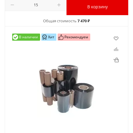
В корзину
Общая стоимость
7 470 ₽
В наличии
Хит
Рекомендуем