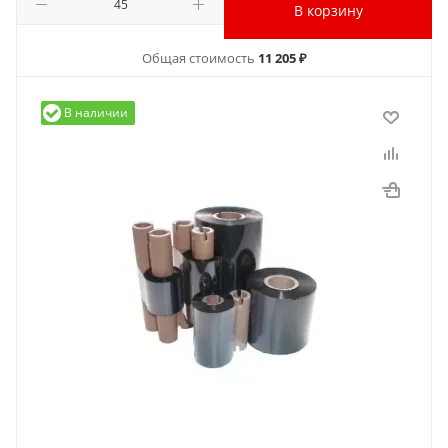
В корзину
Общая стоимость
11 205 ₽
В наличии