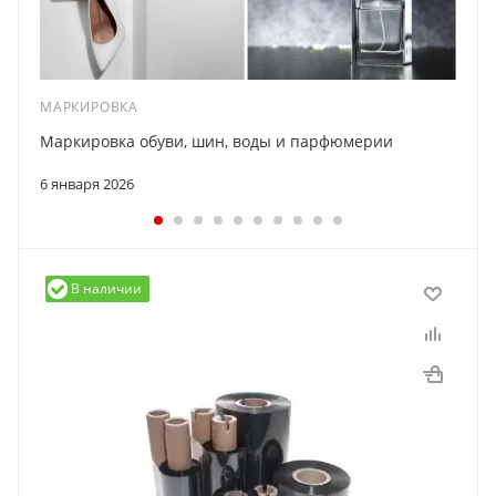
МАРКИРОВКА
Маркировка обуви, шин, воды и парфюмерии
6 января 2026
В наличии