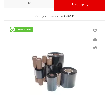
В корзину
Общая стоимость
7 470 ₽
В наличии