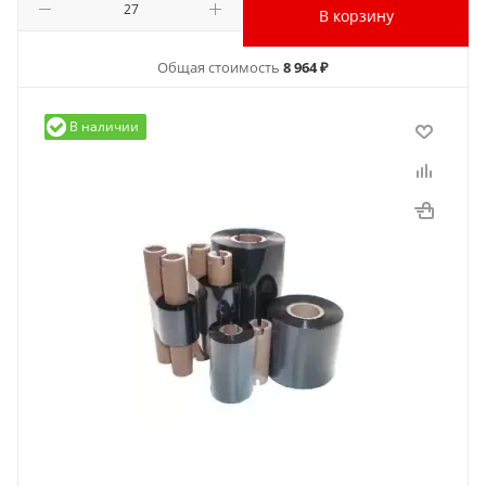
В корзину
Общая стоимость
8 964 ₽
В наличии