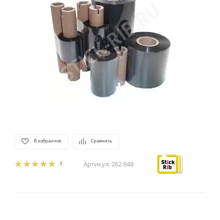
В избранное
Сравнить
1
Артикул:
262 848