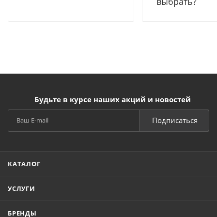
выбрать?
Будьте в курсе наших акций и новостей
Подписаться
КАТАЛОГ
УСЛУГИ
БРЕНДЫ