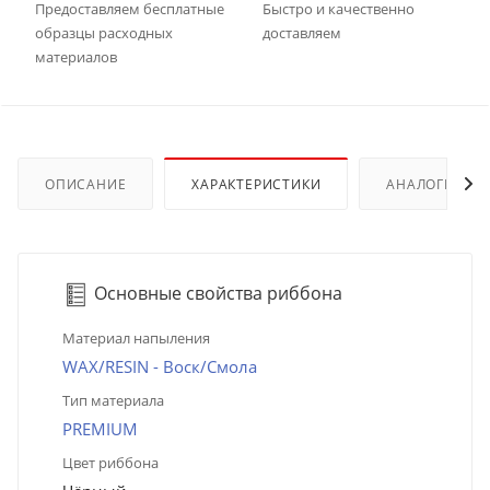
Предоставляем бесплатные
Быстро и качественно
образцы расходных
доставляем
материалов
ОПИСАНИЕ
ХАРАКТЕРИСТИКИ
АНАЛОГИ
Основные свойства риббона
Материал напыления
WAX/RESIN - Воск/Смола
Тип материала
PREMIUM
Цвет риббона