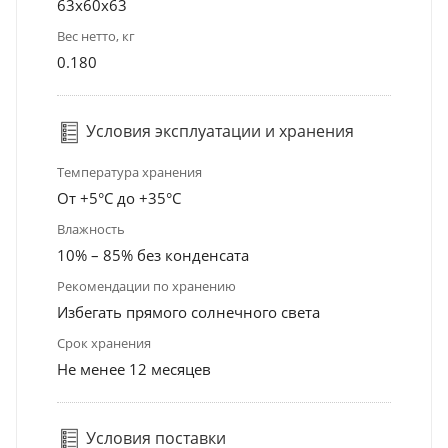
63x60x63
Вес нетто, кг
0.180
Условия эксплуатации и хранения
Температура хранения
От +5°С до +35°С
Влажность
10% – 85% без конденсата
Рекомендации по хранению
Избегать прямого солнечного света
Срок хранения
Не менее 12 месяцев
Условия поставки