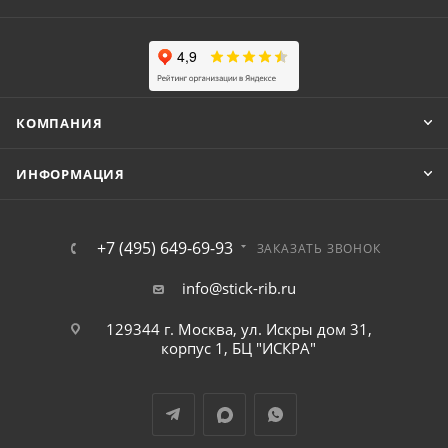
КОМПАНИЯ
ИНФОРМАЦИЯ
+7 (495) 649-69-93
ЗАКАЗАТЬ ЗВОНОК
info@stick-rib.ru
129344 г. Москва, ул. Искры дом 31,
корпус 1, БЦ "ИСКРА"