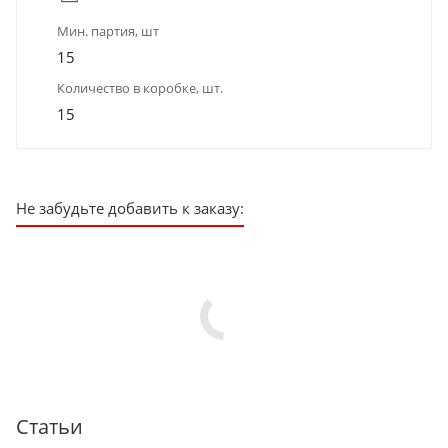
Мин. партия, шт
15
Количество в коробке, шт.
15
Не забудьте добавить к заказу:
Статьи