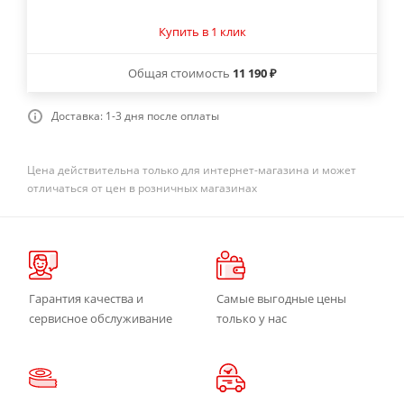
Купить в 1 клик
Общая стоимость
11 190 ₽
Доставка: 1-3 дня после оплаты
Цена действительна только для интернет-магазина и может
отличаться от цен в розничных магазинах
Гарантия качества и
Самые выгодные цены
сервисное обслуживание
только у нас