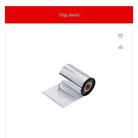
Под заказ