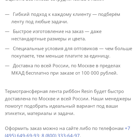
Гибкий подход к каждому клиенту — подберём
ленту под любые задачи.
Быстрое изготовление на заказ — даже
нестандартные размеры и цвета.
Специальные условия для оптовиков — чем больше
покупаете, тем меньше платите за единицу.
Доставка по всей России, по Москве в пределах
МКАД бесплатно при заказе от 100 000 рублей.
Термотрансферная лента риббон Resin будет быстро
доставлена по Москве и всей России. Наши менеджеры
помогут подобрать идеальный вариант под ваши
этикетки, материалы и задачи.
Оформить заказ можно на сайте либо по телефонам
+7
(495) 649-69-93
;
8 (800) 333-64-97
.