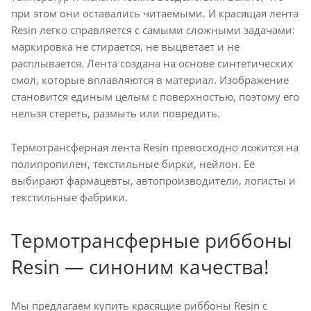
при этом они оставались читаемыми. И красящая лента
Resin легко справляется с самыми сложными задачами:
маркировка не стирается, не выцветает и не
расплывается. Лента создана на основе синтетических
смол, которые вплавляются в материал. Изображение
становится единым целым с поверхностью, поэтому его
нельзя стереть, размыть или повредить.
Термотрансферная лента Resin превосходно ложится на
полипропилен, текстильные бирки, нейлон. Её
выбирают фармацевты, автопроизводители, логисты и
текстильные фабрики.
Термотрансферные риббоны
Resin — синоним качества!
Мы предлагаем купить красящие риббоны Resin с