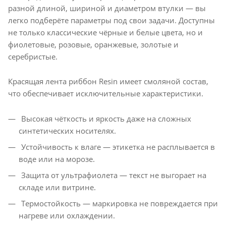
разной длиной, шириной и диаметром втулки — вы
легко подберёте параметры под свои задачи. Доступны
не только классические чёрные и белые цвета, но и
фиолетовые, розовые, оранжевые, золотые и
серебристые.
Красящая лента риббон Resin имеет смоляной состав,
что обеспечивает исключительные характеристики.
Высокая чёткость и яркость даже на сложных
синтетических носителях.
Устойчивость к влаге — этикетка не расплывается в
воде или на морозе.
Защита от ультрафиолета — текст не выгорает на
складе или витрине.
Термостойкость — маркировка не повреждается при
нагреве или охлаждении.