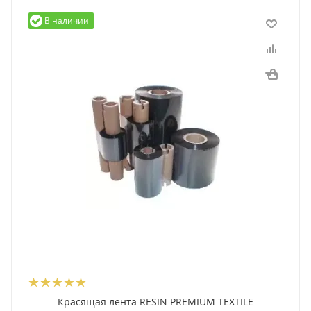
В наличии
Красящая лента RESIN PREMIUM TEXTILE