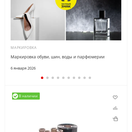
МАРКИРОВКА
Маркировка обуви, шин, воды и парфюмерии
6 января 2026
В наличии