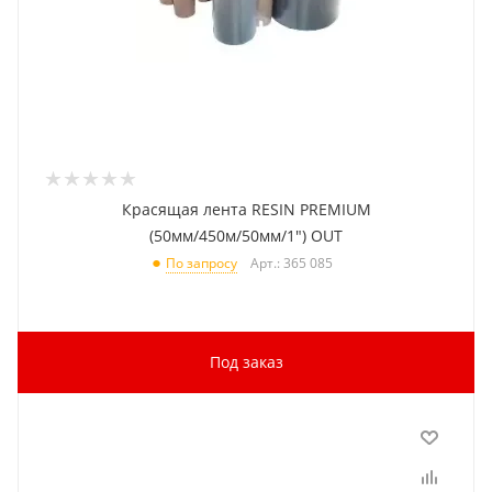
Красящая лента RESIN PREMIUM
(50мм/450м/50мм/1") OUT
Арт.: 365 085
По запросу
Под заказ