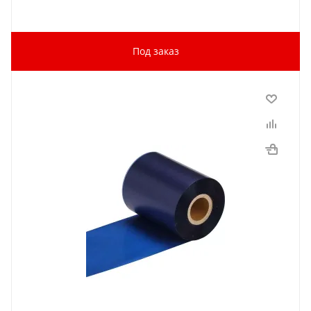
Под заказ