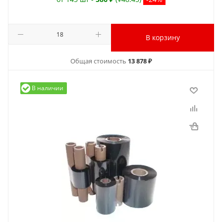
В корзину
Общая стоимость
13 878 ₽
В наличии