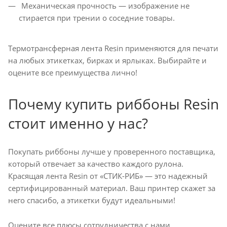
Механическая прочность — изображение не
стирается при трении о соседние товары.
Термотрансферная лента Resin применяются для печати
на любых этикетках, бирках и ярлыках. Выбирайте и
оцените все преимущества лично!
Почему купить риббоны Resin
стоит именно у нас?
Покупать риббоны лучше у проверенного поставщика,
который отвечает за качество каждого рулона.
Красящая лента Resin от «СТИК-РИБ» — это надежный
сертифицированный материал. Ваш принтер скажет за
него спасибо, а этикетки будут идеальными!
Оцените все плюсы сотрудничества с нами.