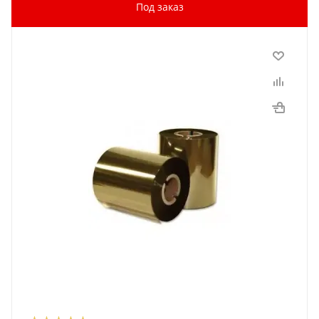
Под заказ