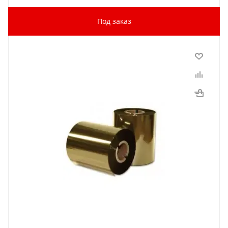
Под заказ