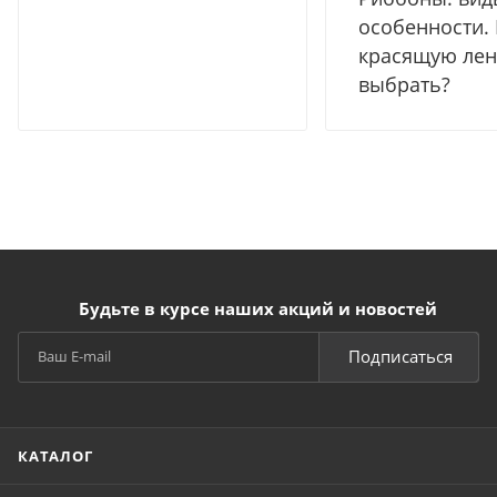
особенности.
красящую лен
выбрать?
Будьте в курсе наших акций и новостей
Подписаться
КАТАЛОГ