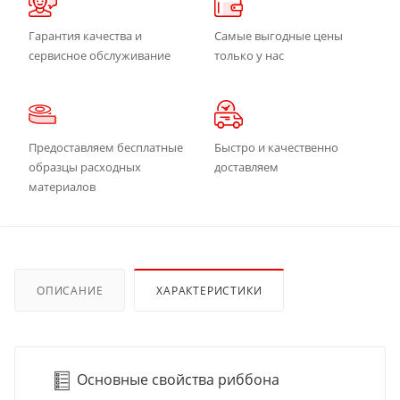
Гарантия качества и
Самые выгодные цены
сервисное обслуживание
только у нас
Предоставляем бесплатные
Быстро и качественно
образцы расходных
доставляем
материалов
ОПИСАНИЕ
ХАРАКТЕРИСТИКИ
Основные свойства риббона