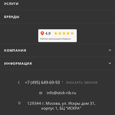
УСЛУГИ
БРЕНДЫ
КОМПАНИЯ
ИНФОРМАЦИЯ
+7 (495) 649-69-93
ЗАКАЗАТЬ ЗВОНОК
info@stick-rib.ru
129344 г. Москва, ул. Искры дом 31,
корпус 1, БЦ "ИСКРА"