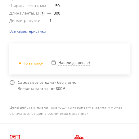
Ширина ленты, мм
—
50
Длина ленты, м
—
300
?
Диаметр втулки
—
1''
Все характеристики
Нашли дешевле?
По запросу
Самовывоз сегодня - бесплатно
Доставка завтра - от 800 ₽
Цена действительна только для интернет-магазина и может
отличаться от цен в розничных магазинах