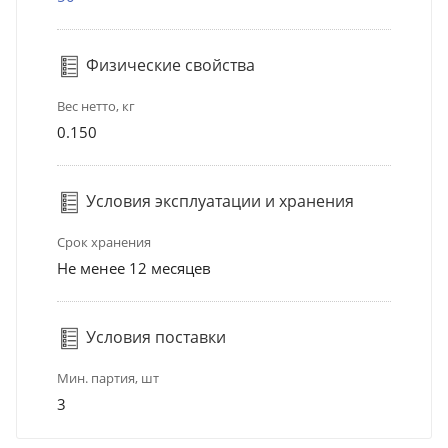
Физические свойства
Вес нетто, кг
0.150
Условия эксплуатации и хранения
Срок хранения
Не менее 12 месяцев
Условия поставки
Мин. партия, шт
3