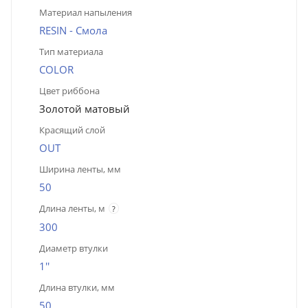
Материал напыления
RESIN - Смола
Тип материала
COLOR
Цвет риббона
Золотой матовый
Красящий слой
OUT
Ширина ленты, мм
50
Длина ленты, м
?
300
Диаметр втулки
1''
Длина втулки, мм
50