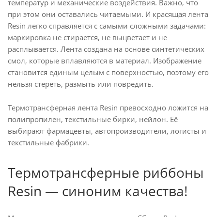
температур и механические воздействия. Важно, что
при этом они оставались читаемыми. И красящая лента
Resin легко справляется с самыми сложными задачами:
маркировка не стирается, не выцветает и не
расплывается. Лента создана на основе синтетических
смол, которые вплавляются в материал. Изображение
становится единым целым с поверхностью, поэтому его
нельзя стереть, размыть или повредить.
Термотрансферная лента Resin превосходно ложится на
полипропилен, текстильные бирки, нейлон. Её
выбирают фармацевты, автопроизводители, логисты и
текстильные фабрики.
Термотрансферные риббоны
Resin — синоним качества!