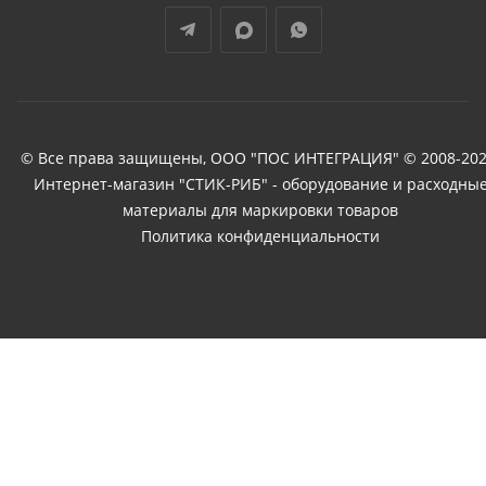
© Все права защищены, ООО "ПОС ИНТЕГРАЦИЯ" © 2008-202
Интернет-магазин "СТИК-РИБ" - оборудование и расходны
материалы для маркировки товаров
Политика конфиденциальности