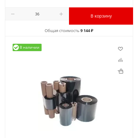
В корзину
Общая стоимость
9 144 ₽
В наличии