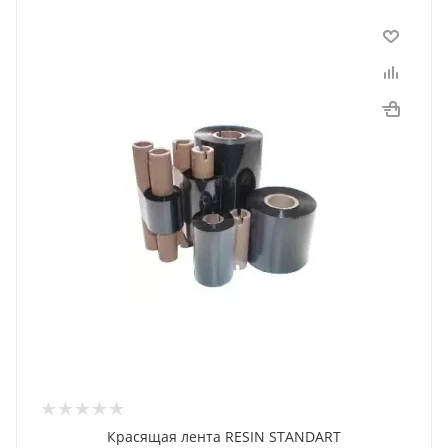
Красящая лента RESIN STANDART