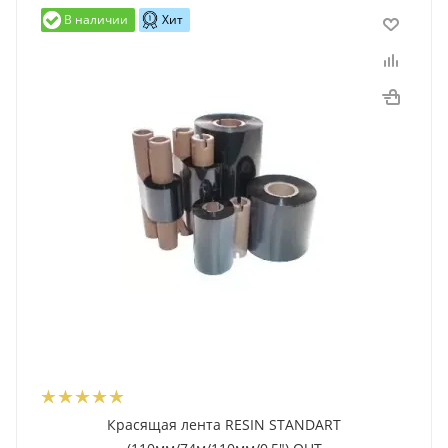
В наличии
Хит
Красящая лента RESIN STANDART