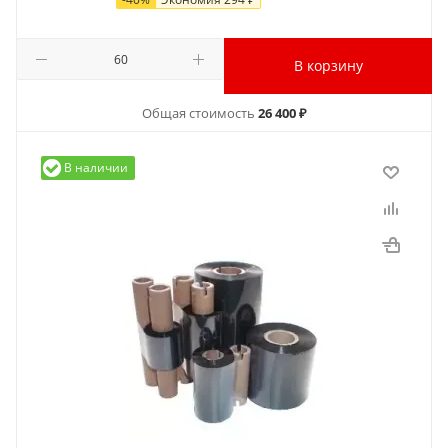
В корзину
Общая стоимость
26 400 ₽
В наличии