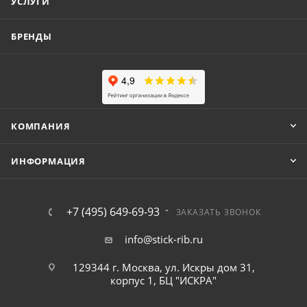
УСЛУГИ
БРЕНДЫ
КОМПАНИЯ
ИНФОРМАЦИЯ
+7 (495) 649-69-93
ЗАКАЗАТЬ ЗВОНОК
info@stick-rib.ru
129344 г. Москва, ул. Искры дом 31,
корпус 1, БЦ "ИСКРА"