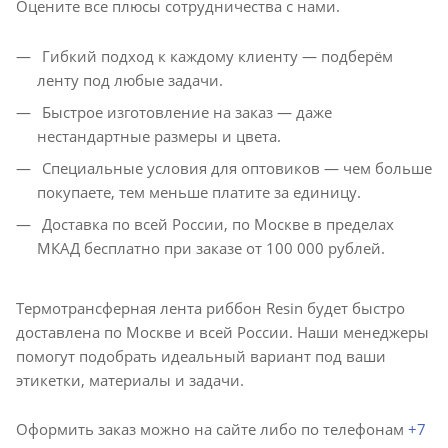
Оцените все плюсы сотрудничества с нами.
Гибкий подход к каждому клиенту — подберём
ленту под любые задачи.
Быстрое изготовление на заказ — даже
нестандартные размеры и цвета.
Специальные условия для оптовиков — чем больше
покупаете, тем меньше платите за единицу.
Доставка по всей России, по Москве в пределах
МКАД бесплатно при заказе от 100 000 рублей.
Термотрансферная лента риббон Resin будет быстро
доставлена по Москве и всей России. Наши менеджеры
помогут подобрать идеальный вариант под ваши
этикетки, материалы и задачи.
Оформить заказ можно на сайте либо по телефонам
+7