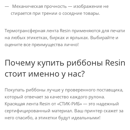
Механическая прочность — изображение не
стирается при трении о соседние товары.
Термотрансферная лента Resin применяются для печати
на любых этикетках, бирках и ярлыках. Выбирайте и
оцените все преимущества лично!
Почему купить риббоны Resin
стоит именно у нас?
Покупать риббоны лучше у проверенного поставщика,
который отвечает за качество каждого рулона.
Красящая лента Resin от «СТИК-РИБ» — это надежный
сертифицированный материал. Ваш принтер скажет за
него спасибо, а этикетки будут идеальными!