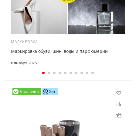
МАРКИРОВКА
Маркировка обуви, шин, воды и парфюмерии
6 января 2026
В наличии
Хит