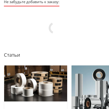
Не забудьте добавить к заказу:
Статьи