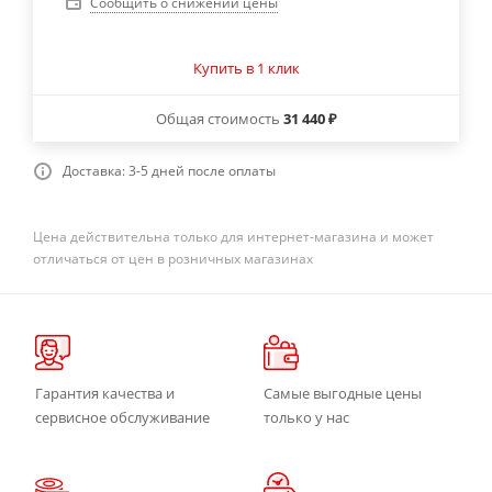
Сообщить о снижении цены
Купить в 1 клик
Общая стоимость
31 440 ₽
Доставка: 3-5 дней после оплаты
Цена действительна только для интернет-магазина и может
отличаться от цен в розничных магазинах
Гарантия качества и
Самые выгодные цены
сервисное обслуживание
только у нас