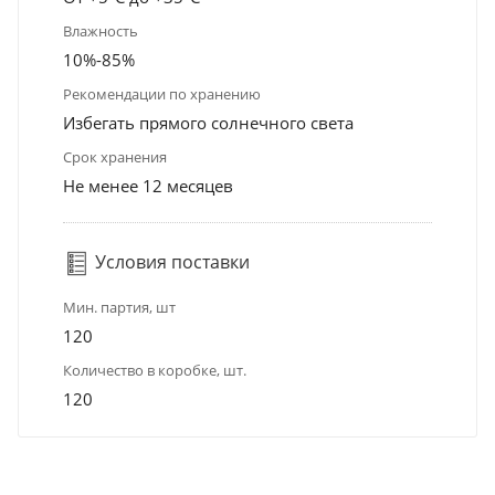
Влажность
10%-85%
Рекомендации по хранению
Избегать прямого солнечного света
Срок хранения
Не менее 12 месяцев
Условия поставки
Мин. партия, шт
120
Количество в коробке, шт.
120