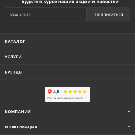
Будьте в курсе наших акций и новостей
Подписаться
КАТАЛОГ
УСЛУГИ
БРЕНДЫ
КОМПАНИЯ
ИНФОРМАЦИЯ