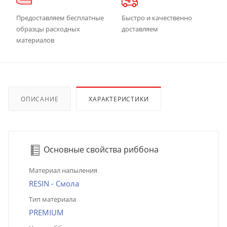
Предоставляем бесплатные
Быстро и качественно
образцы расходных
доставляем
материалов
ОПИСАНИЕ
ХАРАКТЕРИСТИКИ
Основные свойства риббона
Материал напыления
RESIN - Смола
Тип материала
PREMIUM