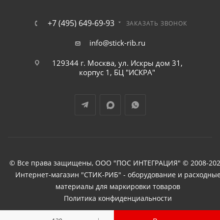
+7 (495) 649-69-93
ЗАКАЗАТЬ ЗВОНОК
info@stick-rib.ru
129344 г. Москва, ул. Искры дом 31,
корпус 1, БЦ "ИСКРА"
© Все права защищены, ООО "ПОС ИНТЕГРАЦИЯ" © 2008-202
Интернет-магазин "СТИК-РИБ" - оборудование и расходны
материалы для маркировки товаров
Политика конфиденциальности