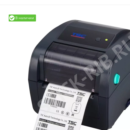
В наличии