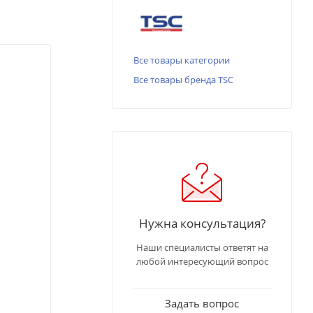
Все товары категории
Все товары бренда TSC
Нужна консультация?
Наши специалисты ответят на
любой интересующий вопрос
Задать вопрос