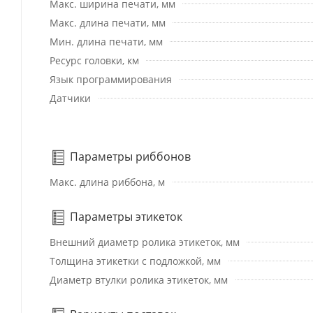
Макс. ширина печати, мм
Макс. длина печати, мм
Мин. длина печати, мм
Ресурс головки, км
Язык программирования
Датчики
Параметры риббонов
Макс. длина риббона, м
Параметры этикеток
Внешний диаметр ролика этикеток, мм
Толщина этикетки с подложкой, мм
Диаметр втулки ролика этикеток, мм