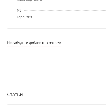
PN
Гарантия
Не забудьте добавить к заказу:
Статьи