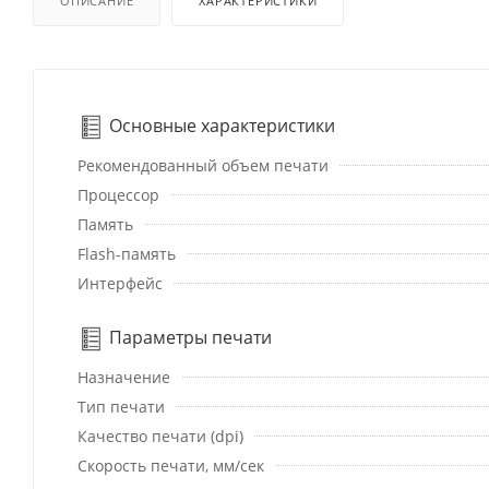
ОПИСАНИЕ
ХАРАКТЕРИСТИКИ
Основные характеристики
Рекомендованный объем печати
Процессор
Память
Flash-память
Интерфейс
Параметры печати
Назначение
Тип печати
Качество печати (dpi)
Скорость печати, мм/сек