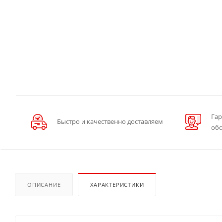
Гар
Быстро и качественно доставляем
об
ОПИСАНИЕ
ХАРАКТЕРИСТИКИ