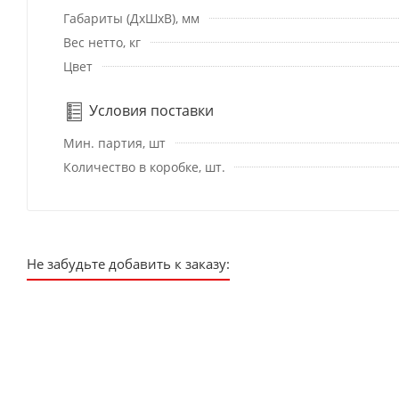
Габариты (ДхШхВ), мм
Вес нетто, кг
Цвет
Условия поставки
Мин. партия, шт
Количество в коробке, шт.
Не забудьте добавить к заказу: