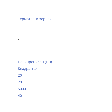
Термотрансферная
1
Полипропилен (ПП)
Квадратная
20
20
5000
40