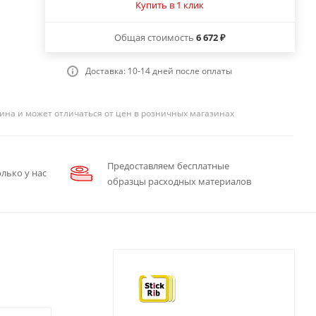
Купить в 1 клик
Общая стоимость
6 672 ₽
Доставка: 10-14 дней после оплаты
ина и может отличаться от цен в розничных магазинах
Предоставляем бесплатные
лько у нас
образцы расходных материалов