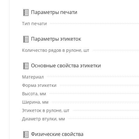
Параметры печати
Тип печати
Параметры этикеток
Количество рядов в рулоне, шт
Основные свойства этикетки
Материал
Форма этикетки
Высота, мм
Ширина, мм
Этикеток в рулоне, шт
Диаметр втулки, мм
Физические свойства