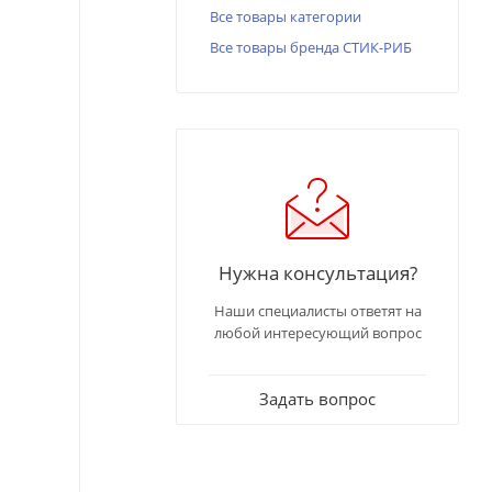
Все товары категории
Все товары бренда СТИК-РИБ
Нужна консультация?
Наши специалисты ответят на
любой интересующий вопрос
Задать вопрос