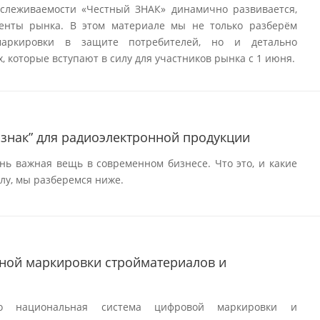
слеживаемости «Честный ЗНАК» динамично развивается,
менты рынка. В этом материале мы не только разберём
маркировки в защите потребителей, но и детально
, которые вступают в силу для участников рынка с 1 июня.
знак” для радиоэлектронной продукции
ь важная вещь в современном бизнесе. Что это, и какие
лу, мы разберемся ниже.
ной маркировки стройматериалов и
 национальная система цифровой маркировки и