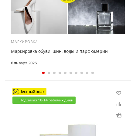
МАРКИРОВКА
Маркировка обуви, шин, воды и парфюмерии
6 января 2026
Честный знак
Под заказ 10-14 рабочих дней