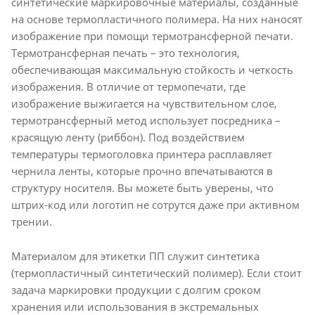
синтетические маркировочные материалы, созданные
на основе термопластичного полимера. На них наносят
изображение при помощи термотрансферной печати.
Термотрансферная печать – это технология,
обеспечивающая максимальную стойкость и четкость
изображения. В отличие от термопечати, где
изображение выжигается на чувствительном слое,
термотрансферный метод использует посредника –
красящую ленту (риббон). Под воздействием
температуры термоголовка принтера расплавляет
чернила ленты, которые прочно впечатываются в
структуру носителя. Вы можете быть уверены, что
штрих-код или логотип не сотрутся даже при активном
трении.
Материалом для этикетки ПП служит синтетика
(термопластичный синтетический полимер). Если стоит
задача маркировки продукции с долгим сроком
хранения или использования в экстремальных