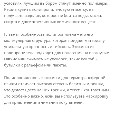
условиях, лучшим выбором станут именно полимеры.
Решив купить полипропиленовую этикетку, вы
получаете изделие, которое не боится воды, масла,
спирта и даже агрессивных химических веществ.
Главная особенность полипропилена – это его
молекулярная структура, которая придает материалу
уникальную прочность и гибкость. Этикетка из
полипропилена подходит для нанесения на изогнутые,
мягкие или сжимаемые упаковки, такие как тубы,
бутылки с рельефом или пакеты.
Полипропиленовые этикетки для термотрансферной
печати отличает высокая степень белизны и глянца,
что делает цвета на них яркими, а текст – контрастным.
Это особенно важно, если вы используете маркировку
для привлечения внимания покупателей.