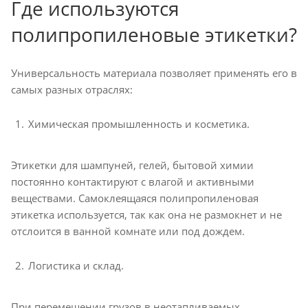
Где используются
полипропиленовые этикетки?
Универсальность материала позволяет применять его в
самых разных отраслях:
Химическая промышленность и косметика.
Этикетки для шампуней, гелей, бытовой химии
постоянно контактируют с влагой и активными
веществами. Самоклеящаяся полипропиленовая
этикетка используется, так как она не размокнет и не
отслоится в ванной комнате или под дождем.
Логистика и склад.
При перемещении грузов в неотапливаемых