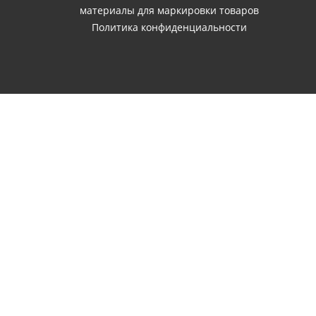
материалы для маркировки товаров
Политика конфиденциальности