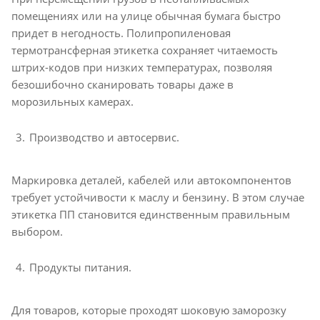
помещениях или на улице обычная бумага быстро
придет в негодность. Полипропиленовая
термотрансферная этикетка сохраняет читаемость
штрих-кодов при низких температурах, позволяя
безошибочно сканировать товары даже в
морозильных камерах.
Производство и автосервис.
Маркировка деталей, кабелей или автокомпонентов
требует устойчивости к маслу и бензину. В этом случае
этикетка ПП становится единственным правильным
выбором.
Продукты питания.
Для товаров, которые проходят шоковую заморозку