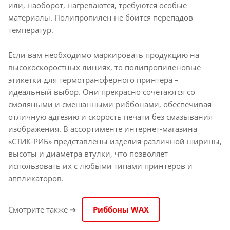
или, наоборот, нагреваются, требуются особые
материалы. Полипропилен не боится перепадов
температур.
Если вам необходимо маркировать продукцию на
высокоскоростных линиях, то полипропиленовые
этикетки для термотрансферного принтера –
идеальный выбор. Они прекрасно сочетаются со
смоляными и смешанными риббонами, обеспечивая
отличную адгезию и скорость печати без смазывания
изображения. В ассортименте интернет-магазина
«СТИК-РИБ» представлены изделия различной ширины,
высоты и диаметра втулки, что позволяет
использовать их с любыми типами принтеров и
аппликаторов.
Смотрите также ➔
Риббоны WAX