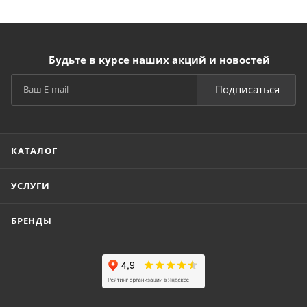
Будьте в курсе наших акций и новостей
Подписаться
КАТАЛОГ
УСЛУГИ
БРЕНДЫ