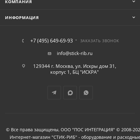
КОМПАНИЯ
ИНФОРМАЦИЯ
+7 (495) 649-69-93
ЗАКАЗАТЬ ЗВОНОК
info@stick-rib.ru
129344 г. Москва, ул. Искры дом 31,
корпус 1, БЦ "ИСКРА"
© Все права защищены, ООО "ПОС ИНТЕГРАЦИЯ" © 2008-202
Интернет-магазин "СТИК-РИБ" - оборудование и расходны