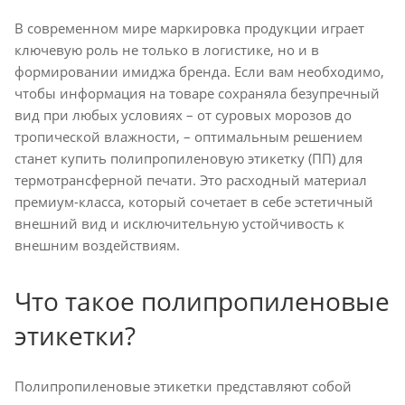
В современном мире маркировка продукции играет
ключевую роль не только в логистике, но и в
формировании имиджа бренда. Если вам необходимо,
чтобы информация на товаре сохраняла безупречный
вид при любых условиях – от суровых морозов до
тропической влажности, – оптимальным решением
станет купить полипропиленовую этикетку (ПП) для
термотрансферной печати. Это расходный материал
премиум-класса, который сочетает в себе эстетичный
внешний вид и исключительную устойчивость к
внешним воздействиям.
Что такое полипропиленовые
этикетки?
Полипропиленовые этикетки представляют собой