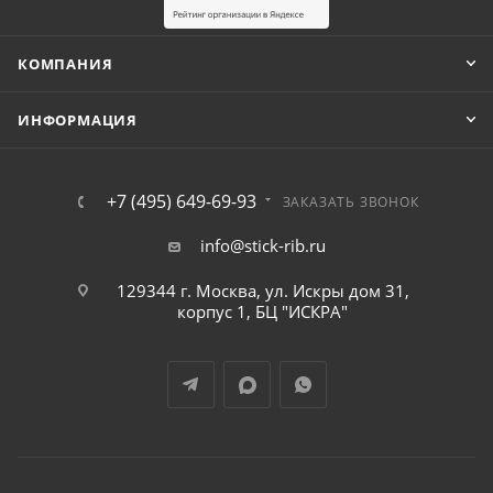
КОМПАНИЯ
ИНФОРМАЦИЯ
+7 (495) 649-69-93
ЗАКАЗАТЬ ЗВОНОК
info@stick-rib.ru
129344 г. Москва, ул. Искры дом 31,
корпус 1, БЦ "ИСКРА"