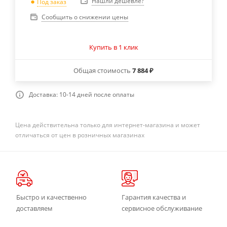
Нашли дешевле?
Под заказ
Сообщить о снижении цены
Купить в 1 клик
Общая стоимость
7 884 ₽
Доставка: 10-14 дней после оплаты
Цена действительна только для интернет-магазина и может
отличаться от цен в розничных магазинах
Быстро и качественно
Гарантия качества и
доставляем
сервисное обслуживание