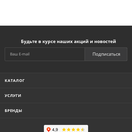
Будьте в курсе наших акций и новостей
Подписаться
КАТАЛОГ
УСЛУГИ
БРЕНДЫ