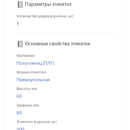
Параметры этикеток
Количество рядов в рулоне, шт
1
Основные свойства этикетки
Материал
Полуглянец (ПЛГ)
Форма этикетки
Прямоугольная
Высота, мм
60
Ширина, мм
80
Этикеток в рулоне, шт
500