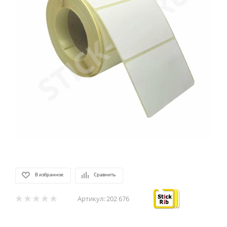
В избранное
Сравнить
Артикул:
202 676