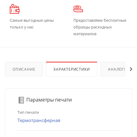
Самые выгодные цены
Предоставляем бесплатные
только у нас
образцы расходных
материалов
ОПИСАНИЕ
ХАРАКТЕРИСТИКИ
АНАЛОГИ
Параметры печати
Тип печати
Термотрансферная