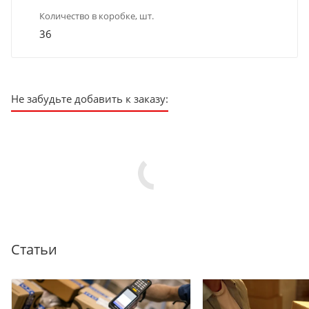
Количество в коробке, шт.
36
Не забудьте добавить к заказу:
Статьи