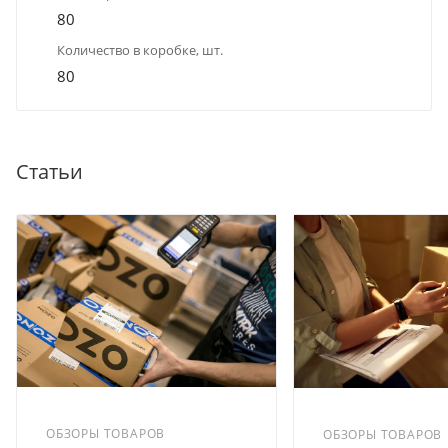
80
Количество в коробке, шт.
80
Статьи
ОБЗОРЫ ТОВАРОВ
ОБЗОРЫ ТОВАРОВ