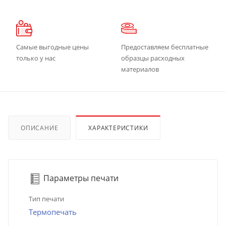
Самые выгодные цены
Предоставляем бесплатные
только у нас
образцы расходных
материалов
ОПИСАНИЕ
ХАРАКТЕРИСТИКИ
Параметры печати
Тип печати
Термопечать