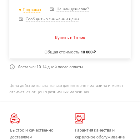
Нашли дешевле?
Под заказ
Сообщить о снижении цены
Купить в 1 клик
Общая стоимость
10 000 ₽
Доставка: 10-14 дней после оплаты
Цена действительна только для интернет-магазина и может
отличаться от цен в розничных магазинах
Быстро и качественно
Гарантия качества и
доставляем
сервисное обслуживание