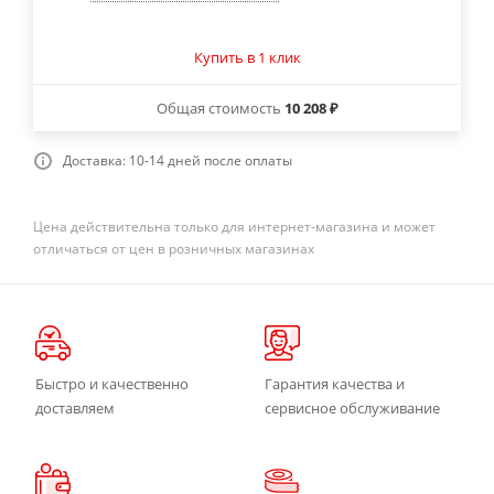
Купить в 1 клик
Общая стоимость
10 208 ₽
Доставка: 10-14 дней после оплаты
Цена действительна только для интернет-магазина и может
отличаться от цен в розничных магазинах
Быстро и качественно
Гарантия качества и
доставляем
сервисное обслуживание