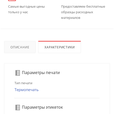
Самые выгодные цены
Предоставляем бесплатные
только у нас
образцы расходных
материалов
ОПИСАНИЕ
ХАРАКТЕРИСТИКИ
Параметры печати
Тип печати
Термопечать
Параметры этикеток