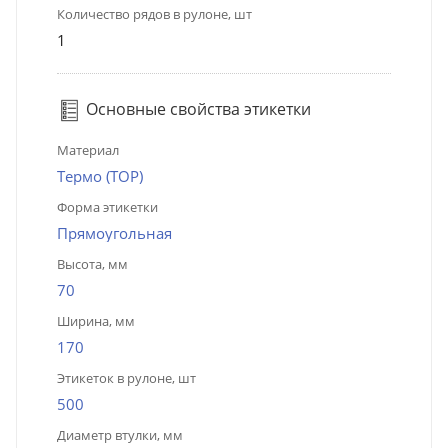
Количество рядов в рулоне, шт
1
Основные свойства этикетки
Материал
Термо (ТОР)
Форма этикетки
Прямоугольная
Высота, мм
70
Ширина, мм
170
Этикеток в рулоне, шт
500
Диаметр втулки, мм