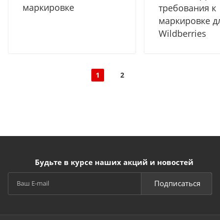
маркировке
требования к
маркировке д
Wildberries
1
2
Будьте в курсе наших акций и новостей
Подписаться