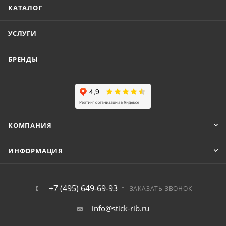
КАТАЛОГ
УСЛУГИ
БРЕНДЫ
КОМПАНИЯ
ИНФОРМАЦИЯ
+7 (495) 649-69-93
ЗАКАЗАТЬ ЗВОНОК
info@stick-rib.ru