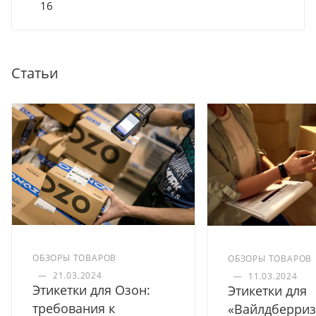
16
Статьи
ОБЗОРЫ ТОВАРОВ
ОБЗОРЫ ТОВАРОВ
—
21.03.2024
—
11.03.2024
Этикетки для Озон:
Этикетки для
требования к
«Вайлдберриз