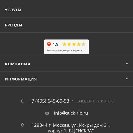
УСЛУГИ
БРЕНДЫ
КОМПАНИЯ
ИНФОРМАЦИЯ
+7 (495) 649-69-93
ЗАКАЗАТЬ ЗВОНОК
info@stick-rib.ru
129344 г. Москва, ул. Искры дом 31,
корпус 1, БЦ "ИСКРА"