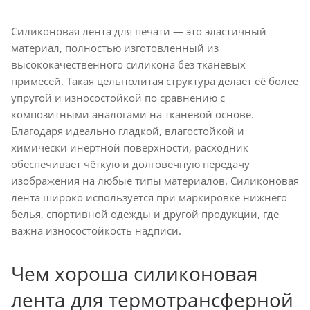
Силиконовая лента для печати — это эластичный
материал, полностью изготовленный из
высококачественного силикона без тканевых
примесей. Такая цельнолитая структура делает её более
упругой и износостойкой по сравнению с
композитными аналогами на тканевой основе.
Благодаря идеально гладкой, влагостойкой и
химически инертной поверхности, расходник
обеспечивает чёткую и долговечную передачу
изображения на любые типы материалов. Силиконовая
лента широко используется при маркировке нижнего
белья, спортивной одежды и другой продукции, где
важна износостойкость надписи.
Чем хороша силиконовая
лента для термотрансферной