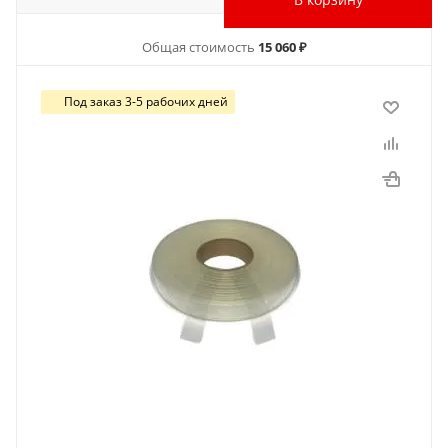
Общая стоимость
15 060 ₽
Под заказ 3-5 рабочих дней