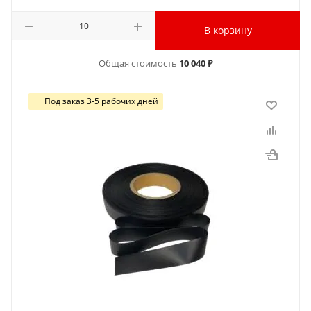
В корзину
Общая стоимость
10 040 ₽
Под заказ 3-5 рабочих дней