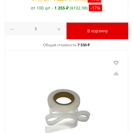
от 100 шт -
1 255 ₽
(¥102.98)
-17%
В корзину
Общая стоимость
7 530 ₽