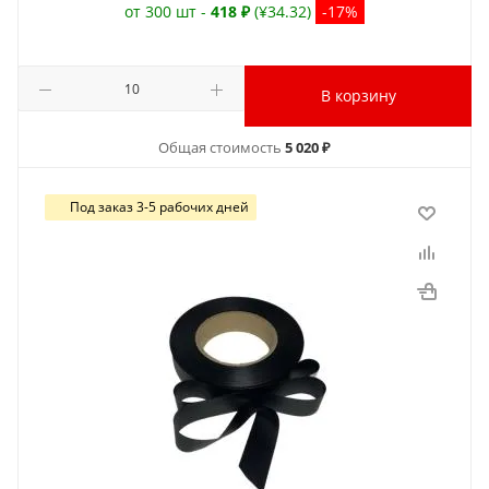
от 300 шт -
418 ₽
(¥34.32)
-17%
В корзину
Общая стоимость
5 020 ₽
Под заказ 3-5 рабочих дней