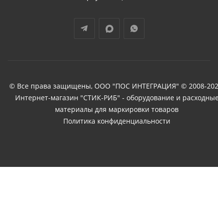
© Все права защищены, ООО "ПОС ИНТЕГРАЦИЯ" © 2008-202
Интернет-магазин "СТИК-РИБ" - оборудование и расходны
материалы для маркировки товаров
Политика конфиденциальности