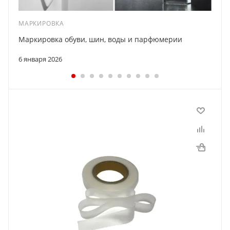
МАРКИРОВКА
Маркировка обуви, шин, воды и парфюмерии
6 января 2026