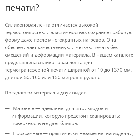
печати?
Силиконовая лента отличается высокой
термостойкостью и эластичностью, сохраняет рабочую
форму даже после многократных нагревов. Она
обеспечивает качественную и чёткую печать без
смещений и деформации материала. В нашем каталоге
представлена силиконовая лента для
термотрансферной печати шириной от 10 до 1370 мм,
длиной 50, 100 или 150 метров в рулоне.
Предлагаем материалы двух видов.
Матовые — идеальны для штрихкодов и
информации, которую предстоит сканировать:
поверхность не даёт бликов.
Прозрачные — практически незаметны на изделии,