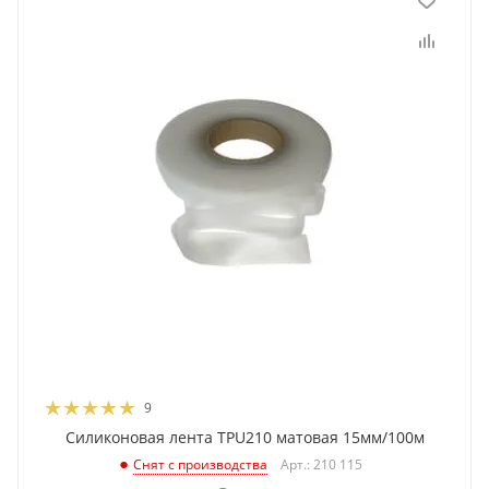
9
Силиконовая лента TPU210 матовая 15мм/100м
Арт.: 210 115
Снят с производства