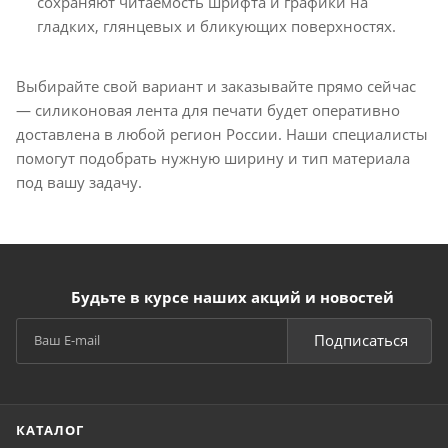
сохраняют читаемость шрифта и графики на
гладких, глянцевых и бликующих поверхностях.
Выбирайте свой вариант и заказывайте прямо сейчас
— силиконовая лента для печати будет оперативно
доставлена в любой регион России. Наши специалисты
помогут подобрать нужную ширину и тип материала
под вашу задачу.
Будьте в курсе наших акций и новостей
Подписаться
КАТАЛОГ