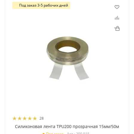
Под заказ 3-5 рабочих дней
28
Силиконовая лента TPU200 прозрачная 15мм/50м
Арт.: 200 515
Под заказ