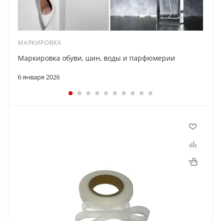
МАРКИРОВКА
Маркировка обуви, шин, воды и парфюмерии
6 января 2026