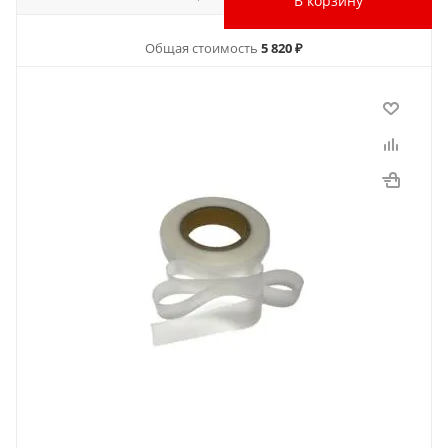
В корзину
Общая стоимость
5 820 ₽