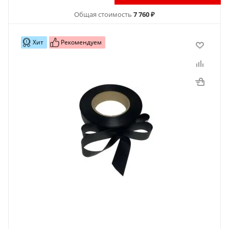
Общая стоимость
7 760 ₽
Хит
Рекомендуем