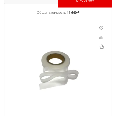
В корзину
Общая стоимость
11 640 ₽