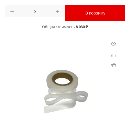
В корзину
Общая стоимость
8 030 ₽