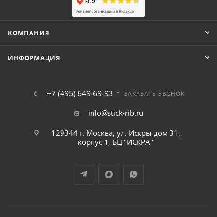
КОМПАНИЯ
ИНФОРМАЦИЯ
+7 (495) 649-69-93
ЗАКАЗАТЬ ЗВОНОК
info@stick-rib.ru
129344 г. Москва, ул. Искры дом 31,
корпус 1, БЦ "ИСКРА"