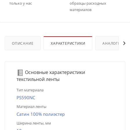
только у нас
образцы расходных
материалов
ОПИСАНИЕ
ХАРАКТЕРИСТИКИ
АНАЛОГИ
Основные характеристики
текстильной ленты
Тип материала
PS590NC
Материал ленты
Сатин 100% полиэстер
Ширина ленты, мм