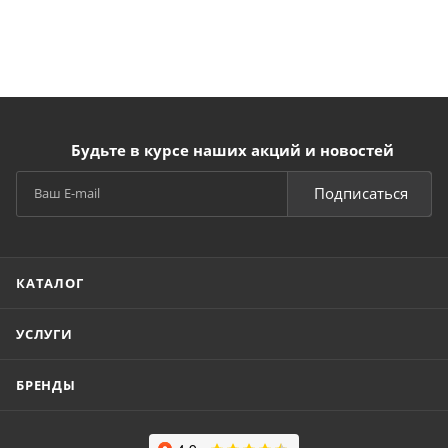
Будьте в курсе наших акций и новостей
Подписаться
КАТАЛОГ
УСЛУГИ
БРЕНДЫ