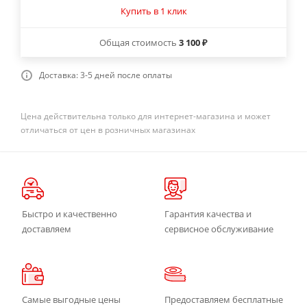
Купить в 1 клик
Общая стоимость
3 100 ₽
Доставка: 3-5 дней после оплаты
Цена действительна только для интернет-магазина и может
отличаться от цен в розничных магазинах
Быстро и качественно
Гарантия качества и
доставляем
сервисное обслуживание
Самые выгодные цены
Предоставляем бесплатные