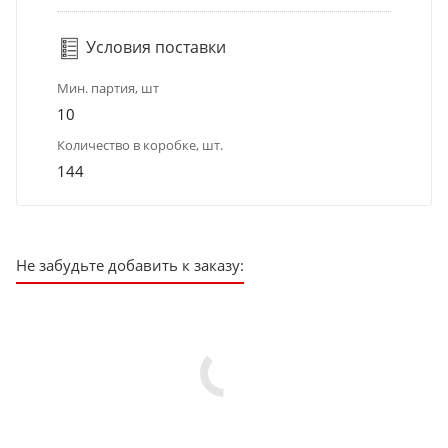
Условия поставки
Мин. партия, шт
10
Количество в коробке, шт.
144
Не забудьте добавить к заказу: