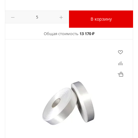
В корзину
Общая стоимость
13 170 ₽