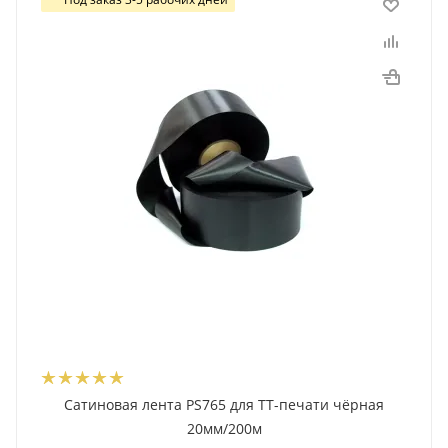
Сатиновая лента PS765 для ТТ-печати чёрная
20мм/200м