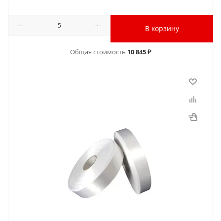
В корзину
Общая стоимость
10 845 ₽