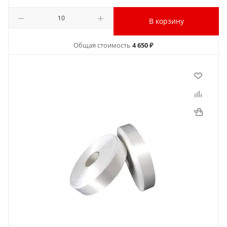
В корзину
Общая стоимость
4 650 ₽