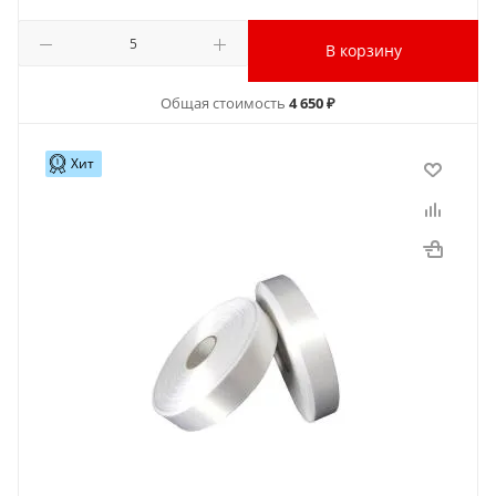
В корзину
Общая стоимость
4 650 ₽
Хит