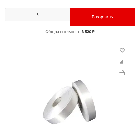
В корзину
Общая стоимость
8 520 ₽