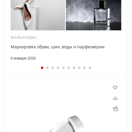
МАРКИРОВКА
Маркировка обуви, шин, воды и парфюмерии
6 января 2026