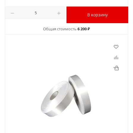
В корзину
Общая стоимость
6 200 ₽