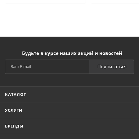
Будьте в курсе наших акций и новостей
Подписаться
КАТАЛОГ
УСЛУГИ
БРЕНДЫ