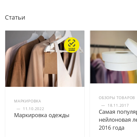
Статьи
ОБЗОРЫ ТОВАРОВ
МАРКИРОВКА
—
18.11.2017
—
11.10.2022
Самая популя
Маркировка одежды
нейлоновая л
2016 года