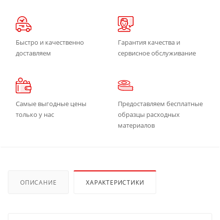
Быстро и качественно
Гарантия качества и
доставляем
сервисное обслуживание
Самые выгодные цены
Предоставляем бесплатные
только у нас
образцы расходных
материалов
ОПИСАНИЕ
ХАРАКТЕРИСТИКИ