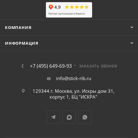
КОМПАНИЯ
ИНФОРМАЦИЯ
+7 (495) 649-69-93
ЗАКАЗАТЬ ЗВОНОК
info@stick-rib.ru
129344 г. Москва, ул. Искры дом 31,
корпус 1, БЦ "ИСКРА"